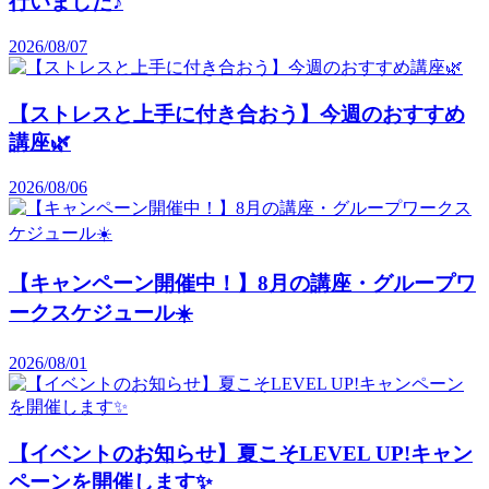
行いました♪
2026/08/07
【ストレスと上手に付き合おう】今週のおすすめ
講座🌿
2026/08/06
【キャンペーン開催中！】8月の講座・グループワ
ークスケジュール☀️
2026/08/01
【イベントのお知らせ】夏こそLEVEL UP!キャン
ペーンを開催します✨️