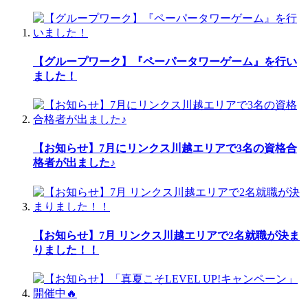
【グループワーク】『ペーパータワーゲーム』を行い
ました！
【お知らせ】7月にリンクス川越エリアで3名の資格合
格者が出ました♪
【お知らせ】7月 リンクス川越エリアで2名就職が決ま
りました！！