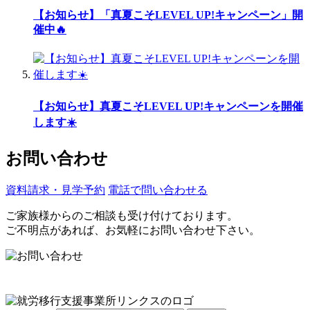
【お知らせ】「真夏こそLEVEL UP!キャンペーン」開
催中🔥
【お知らせ】真夏こそLEVEL UP!キャンペーンを開催
します☀️
お問い合わせ
資料請求・見学予約
電話で問い合わせる
ご家族様からのご相談も受け付けております。
ご不明点があれば、お気軽にお問い合わせ下さい。