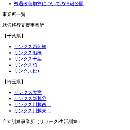
処遇改善加算についての情報公開
事業所一覧
就労移行支援事業所
【千葉県】
リンクス西船橋
リンクス船橋
リンクス千葉
リンクス柏
リンクス松戸
【埼玉県】
リンクス大宮
リンクス新越谷
リンクス川越西口
リンクス川越東口
自立訓練事業所（リワーク/生活訓練）