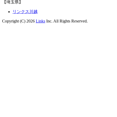
【埼玉県】
リンクス川越
Copyright (C) 2026
Links
Inc. All Rights Reserved.