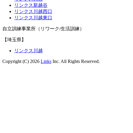
リンクス新越谷
リンクス川越西口
リンクス川越東口
自立訓練事業所（リワーク/生活訓練）
【埼玉県】
リンクス川越
Copyright (C) 2026
Links
Inc. All Rights Reserved.