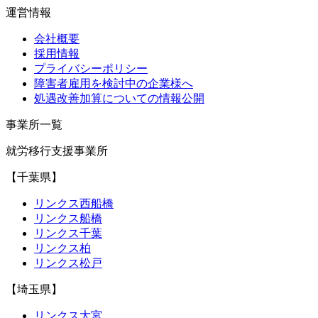
運営情報
会社概要
採用情報
プライバシーポリシー
障害者雇用を検討中の企業様へ
処遇改善加算についての情報公開
事業所一覧
就労移行支援事業所
【千葉県】
リンクス西船橋
リンクス船橋
リンクス千葉
リンクス柏
リンクス松戸
【埼玉県】
リンクス大宮