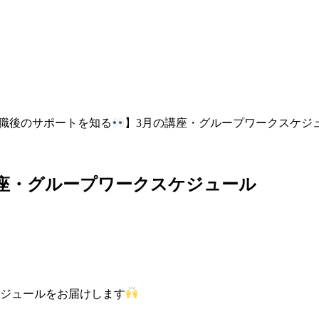
職後のサポートを知る
】3月の講座・グループワークスケジ
講座・グループワークスケジュール
ケジュールをお届けします