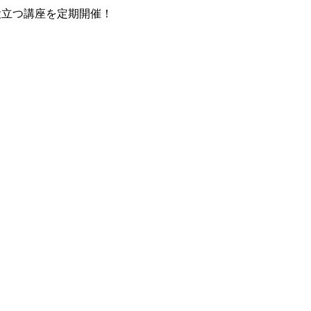
役立つ講座を定期開催！