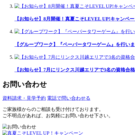
【お知らせ】8月開催！真夏こそLEVEL UP!キャンペ
【グループワーク】『ペーパータワーゲーム』を行いま
【お知らせ】7月にリンクス川越エリアで3名の資格合格
お問い合わせ
資料請求・見学予約
電話で問い合わせる
ご家族様からのご相談も受け付けております。
ご不明点があれば、お気軽にお問い合わせ下さい。