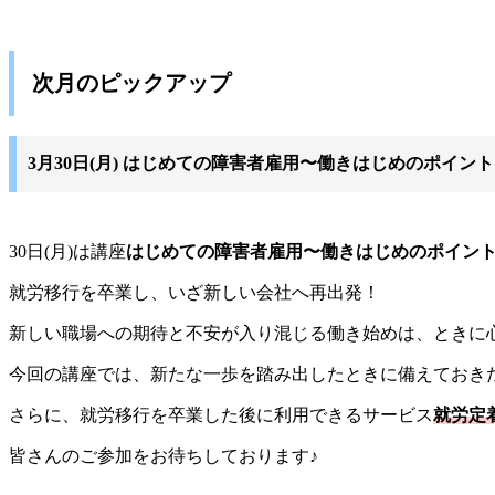
次月のピックアップ
3月30日(月) はじめての障害者雇用〜働きはじめのポイン
30日(月)は講座
はじめての障害者雇用〜働きはじめのポイン
就労移行を卒業し、いざ新しい会社へ再出発！
新しい職場への期待と不安が入り混じる働き始めは、ときに
今回の講座では、新たな一歩を踏み出したときに備えておき
さらに、就労移行を卒業した後に利用できるサービス
就労定
皆さんのご参加をお待ちしております♪