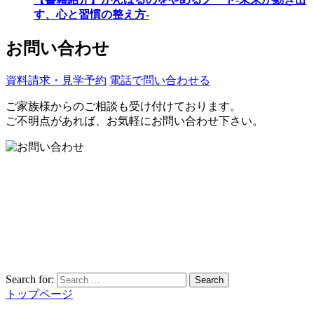
す、心と習慣の整え方-
お問い合わせ
資料請求・見学予約
電話で問い合わせる
ご家族様からのご相談も受け付けております。
ご不明点があれば、お気軽にお問い合わせ下さい。
Search for:
Search
トップページ