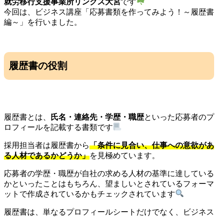
就労移行支援事業所リンクス大宮
です
今回は、ビジネス講座「応募書類を作ってみよう！～履歴書
編～」を行いました。
履歴書の役割
履歴書とは、
氏名・連絡先・学歴・職歴
といった応募者のプ
ロフィールを記載する書類です
採用担当者は履歴書から
「条件に見合い、仕事への意欲があ
る人材であるかどうか」
を見極めています。
応募者の学歴・職歴が自社の求める人材の基準に達している
かといったことはもちろん、望ましいとされているフォーマ
ットで作成されているかもチェックされています
履歴書は、単なるプロフィールシートだけでなく、ビジネス