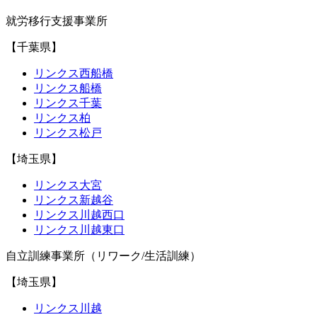
就労移行支援事業所
【千葉県】
リンクス西船橋
リンクス船橋
リンクス千葉
リンクス柏
リンクス松戸
【埼玉県】
リンクス大宮
リンクス新越谷
リンクス川越西口
リンクス川越東口
自立訓練事業所（リワーク/生活訓練）
【埼玉県】
リンクス川越