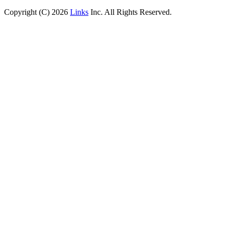
Copyright (C) 2026
Links
Inc. All Rights Reserved.