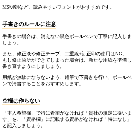
MS明朝など、読みやすいフォントがおすすめです。
手書きのルールに注意
手書きの場合は、消えない黒色ボールペンで丁寧に記入しま
しょう。
また、修正液や修正テープ、二重線+訂正印の使用はNG。
もし修正箇所ができてしまった場合は、新たな用紙を準備し
書き直すようにしましょう。
用紙が無駄にならないよう、鉛筆で下書きを行い、ボールペ
ンで清書することをおすすめします。
空欄は作らない
「本人希望欄」で特に希望がなければ「貴社の規定に従いま
す」を、「資格欄」に記載する資格がなければ「特になし」
と記入しましょう。