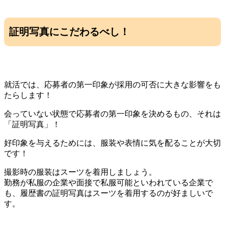
証明写真にこだわるべし！
就活では、応募者の第一印象が採用の可否に大きな影響をも
たらします！
会っていない状態で応募者の第一印象を決めるもの、それは
「証明写真」！
好印象を与えるためには、服装や表情に気を配ることが大切
です！
撮影時の服装はスーツを着用しましょう。
勤務が私服の企業や面接で私服可能といわれている企業で
も、履歴書の証明写真はスーツを着用するのが好ましいで
す。