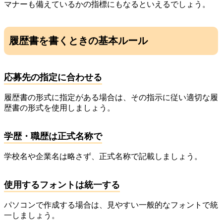
マナーも備えているかの指標にもなるといえるでしょう。
履歴書を書くときの基本ルール
応募先の指定に合わせる
履歴書の形式に指定がある場合は、その指示に従い適切な履
歴書の形式を使用しましょう。
学歴・職歴は正式名称で
学校名や企業名は略さず、正式名称で記載しましょう。
使用するフォントは統一する
パソコンで作成する場合は、見やすい一般的なフォントで統
一しましょう。