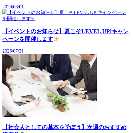
2026/08/01
【イベントのお知らせ】夏こそLEVEL UP!キャン
ペーンを開催します
2026/07/31
【社会人としての基本を学ぼう】次週のおすすめ