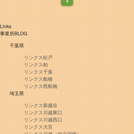
1
Links
事業所BLOG
千葉県
リンクス松戸
リンクス柏
リンクス千葉
リンクス船橋
リンクス西船橋
埼玉県
リンクス新越谷
リンクス川越東口
リンクス川越西口
リンクス大宮
リンクス川越（自立訓練）