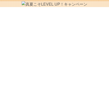
お問い合わせ
資料請求・見学予約
電話で問い合わせる