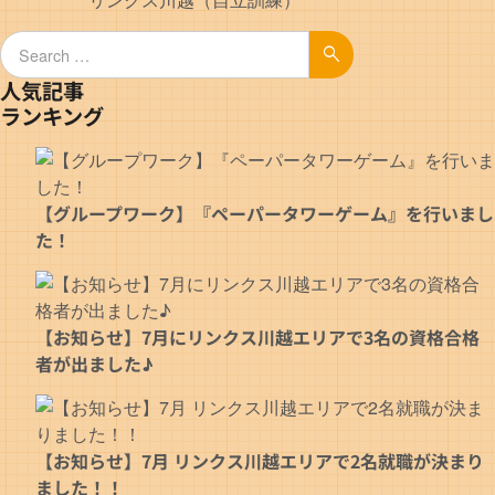
Search for:
Search
人気記事
ランキング
【グループワーク】『ペーパータワーゲーム』を行いまし
た！
【お知らせ】7月にリンクス川越エリアで3名の資格合格
者が出ました♪
【お知らせ】7月 リンクス川越エリアで2名就職が決まり
ました！！