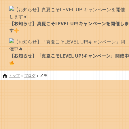
【お知らせ】真夏こそLEVEL UP!キャンペーンを開催しま
す
【お知らせ】「真夏こそLEVEL UP!キャンペーン」開催中
トップ
>
ブログ
>
メモ