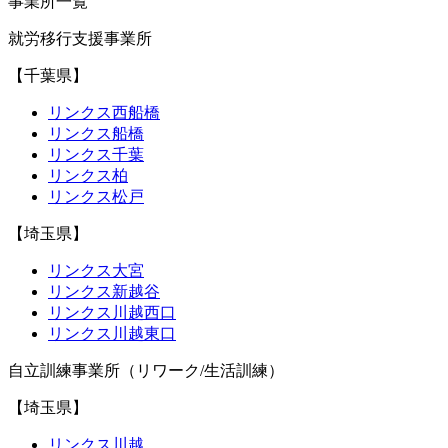
事業所一覧
就労移行支援事業所
【千葉県】
リンクス西船橋
リンクス船橋
リンクス千葉
リンクス柏
リンクス松戸
【埼玉県】
リンクス大宮
リンクス新越谷
リンクス川越西口
リンクス川越東口
自立訓練事業所（リワーク/生活訓練）
【埼玉県】
リンクス川越