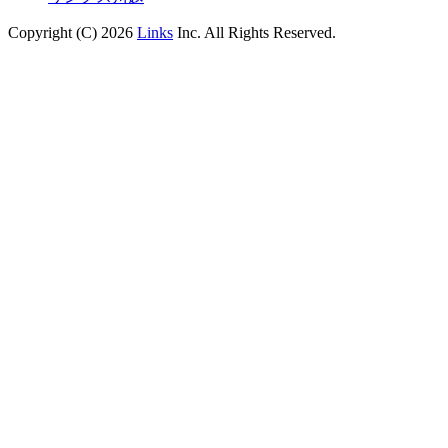
Copyright (C) 2026
Links
Inc. All Rights Reserved.