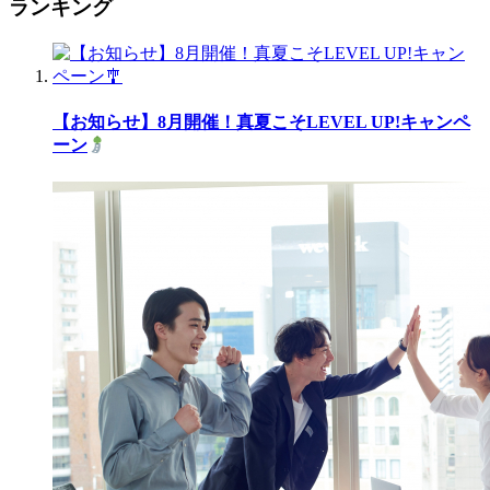
ランキング
【お知らせ】8月開催！真夏こそLEVEL UP!キャンペ
ーン