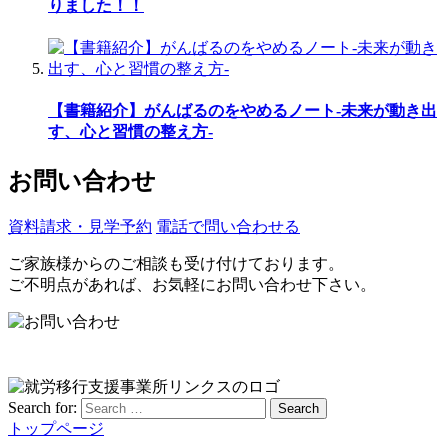
りました！！
【書籍紹介】がんばるのをやめるノート-未来が動き出
す、心と習慣の整え方-
お問い合わせ
資料請求・見学予約
電話で問い合わせる
ご家族様からのご相談も受け付けております。
ご不明点があれば、お気軽にお問い合わせ下さい。
Search for:
Search
トップページ