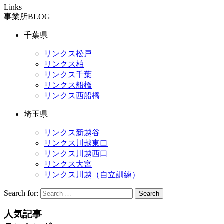
Links
事業所BLOG
千葉県
リンクス松戸
リンクス柏
リンクス千葉
リンクス船橋
リンクス西船橋
埼玉県
リンクス新越谷
リンクス川越東口
リンクス川越西口
リンクス大宮
リンクス川越（自立訓練）
Search for:
Search
人気記事