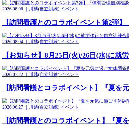
2026.08.06
｜
川越(自立訓練)
イベント
【訪問看護とのコラボイベント第2弾】
2026.08.04
｜
川越(自立訓練)
イベント
【お知らせ】8月25日(火)/26日(水)
2026.07.22
｜
川越(自立訓練)
イベント
【訪問看護とコラボイベント】『夏を
2026.06.27
｜
川越(自立訓練)
イベント
【訪問看護とのコラボイベント】『夏