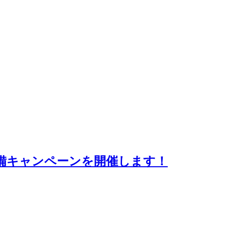
ト準備キャンペーンを開催します！