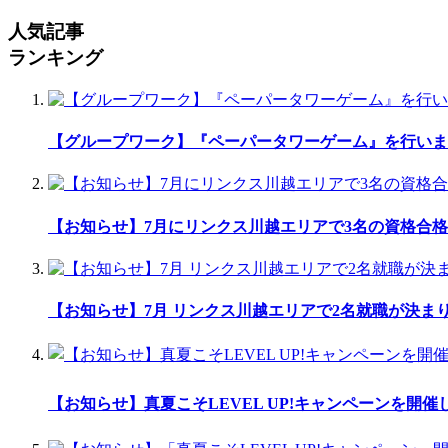
人気記事
ランキング
【グループワーク】『ペーパータワーゲーム』を行いま
【お知らせ】7月にリンクス川越エリアで3名の資格合格
【お知らせ】7月 リンクス川越エリアで2名就職が決ま
【お知らせ】真夏こそLEVEL UP!キャンペーンを開催し