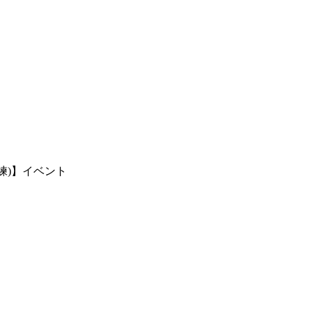
練)】イベント