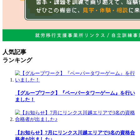
人気記事
ランキング
【グループワーク】『ペーパータワーゲーム』を行い
ました！
【お知らせ】7月にリンクス川越エリアで3名の資格合
格者が出ました♪