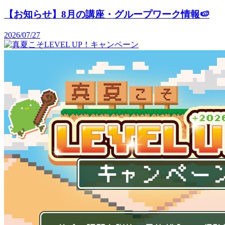
【お知らせ】8月の講座・グループワーク情報🍉
2026/07/27