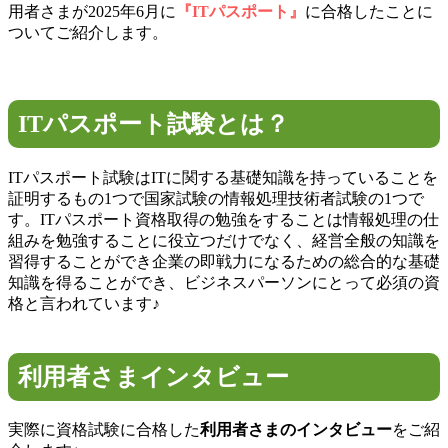
用者さまが2025年6月に
『ITパスポート』
に合格したことに
ついてご紹介します。
ITパスポート試験とは？
ITパスポート試験はITに関する基礎知識を持っていることを
証明するもの1つで国家試験の情報処理技術者試験の1つで
す。ITパスポート資格取得の勉強をすることは情報処理の仕
組みを勉強することに役立つだけでなく、経営全般の知識を
習得することができ企業の即戦力になるための総合的な基礎
知識を得ることができ、ビジネスパーソンにとって必須の資
格と言われています♪
利用者さまインタビュー
実際に資格試験に合格した
利用者さまのインタビュー
をご紹