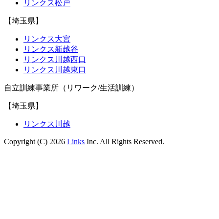
リンクス松戸
【埼玉県】
リンクス大宮
リンクス新越谷
リンクス川越西口
リンクス川越東口
自立訓練事業所（リワーク/生活訓練）
【埼玉県】
リンクス川越
Copyright (C) 2026
Links
Inc. All Rights Reserved.