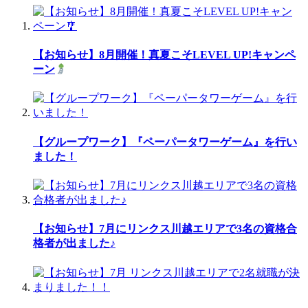
【お知らせ】8月開催！真夏こそLEVEL UP!キャンペ
ーン
【グループワーク】『ペーパータワーゲーム』を行い
ました！
【お知らせ】7月にリンクス川越エリアで3名の資格合
格者が出ました♪