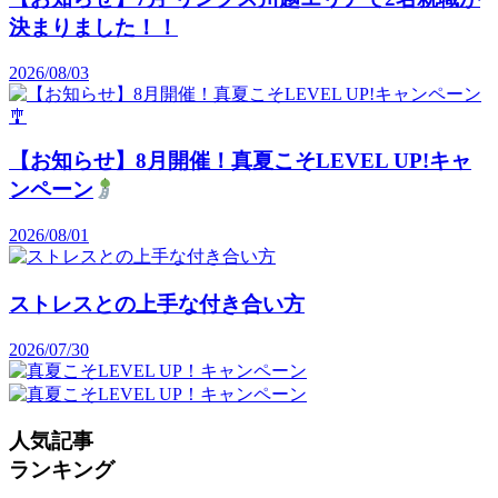
決まりました！！
2026/08/03
【お知らせ】8月開催！真夏こそLEVEL UP!キャ
ンペーン
2026/08/01
ストレスとの上手な付き合い方
2026/07/30
人気記事
ランキング