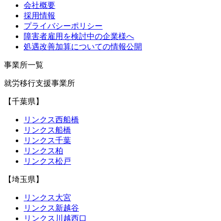
会社概要
採用情報
プライバシーポリシー
障害者雇用を検討中の企業様へ
処遇改善加算についての情報公開
事業所一覧
就労移行支援事業所
【千葉県】
リンクス西船橋
リンクス船橋
リンクス千葉
リンクス柏
リンクス松戸
【埼玉県】
リンクス大宮
リンクス新越谷
リンクス川越西口