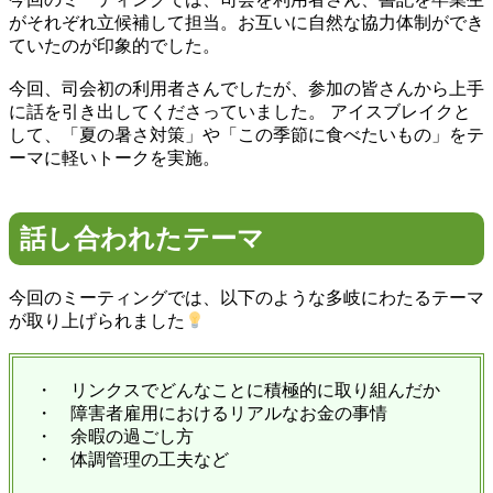
がそれぞれ立候補して担当。お互いに自然な協力体制ができ
ていたのが印象的でした。
今回、司会初の利用者さんでしたが、参加の皆さんから上手
に話を引き出してくださっていました。 アイスブレイクと
して、「夏の暑さ対策」や「この季節に食べたいもの」をテ
ーマに軽いトークを実施。
話し合われたテーマ
今回のミーティングでは、以下のような多岐にわたるテーマ
が取り上げられました
・ リンクスでどんなことに積極的に取り組んだか
・ 障害者雇用におけるリアルなお金の事情
・ 余暇の過ごし方
・ 体調管理の工夫など