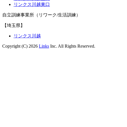
リンクス川越東口
自立訓練事業所（リワーク/生活訓練）
【埼玉県】
リンクス川越
Copyright (C) 2026
Links
Inc. All Rights Reserved.