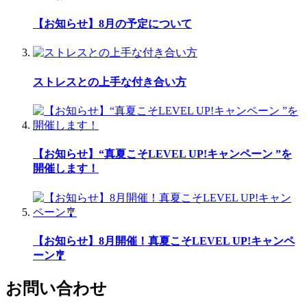
【お知らせ】8月の予定について
ストレスとの上手な付き合い方
【お知らせ】“真夏こそLEVEL UP!キャンペーン ”を
開催します！
【お知らせ】8月開催！真夏こそLEVEL UP!キャンペ
ーン🎐
お問い合わせ