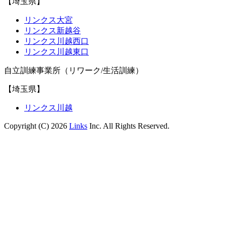
【埼玉県】
リンクス大宮
リンクス新越谷
リンクス川越西口
リンクス川越東口
自立訓練事業所（リワーク/生活訓練）
【埼玉県】
リンクス川越
Copyright (C) 2026
Links
Inc. All Rights Reserved.