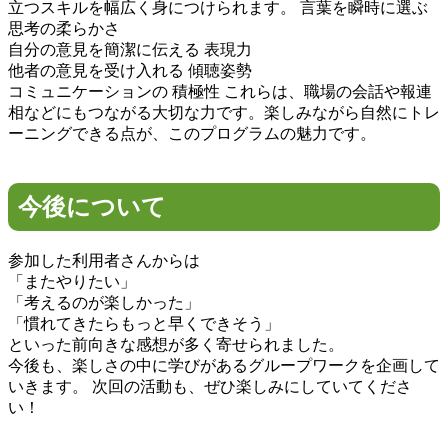
立つスキルを幅広く身につけられます。 言葉を瞬時に選ぶ
思考の柔らかさ
自分の意見を簡潔に伝える 表現力
他者の意見を受け入れる 傾聴姿勢
コミュニケーションの 積極性 これらは、職場の会話や報連
相などにもつながる大切な力です。楽しみながら自然にトレ
ーニングできる点が、このプログラムの魅力です。
今後について
参加した利用者さんからは
「またやりたい」
「考えるのが楽しかった」
「慣れてきたらもっと早くできそう」
といった前向きな感想が多く寄せられました。
今後も、楽しさの中に学びがあるグループワークを企画して
いきます。 次回の活動も、ぜひ楽しみにしていてくださ
い！