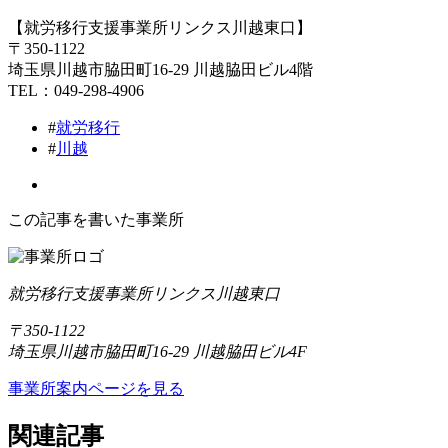
【就労移行支援事業所リンクス川越東口】
〒350-1122
埼玉県川越市脇田町16-29 川越脇田ビル4階
TEL：049-298-4906
#
就労移行
#
川越
この記事を書いた事業所
就労移行支援事業所リンクス川越東口
〒350-1122
埼玉県川越市脇田町16-29 川越脇田ビル4F
事業所案内ページを見る
関連記事