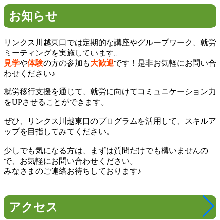
お知らせ
リンクス川越東口では定期的な講座やグループワーク、就労
ミーティングを実施しています。
見学
や
体験
の方の参加も
大歓迎
です！是非お気軽にお問い合
わせください♪
就労移行支援を通じて、就労に向けてコミュニケーション力
をUPさせることができます。
ぜひ、リンクス川越東口のプログラムを活用して、スキルア
ップを目指してみてください。
少しでも気になる方は、まずは質問だけでも構いませんの
で、お気軽にお問い合わせください。
みなさまのご連絡お待ちしております♪
アクセス