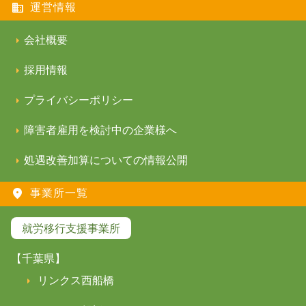
運営情報
会社概要
採用情報
プライバシーポリシー
障害者雇用を検討中の企業様へ
処遇改善加算についての情報公開
事業所一覧
就労移行支援事業所
【千葉県】
リンクス西船橋