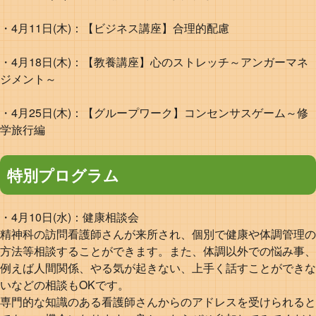
・4月11日(木)：【ビジネス講座】合理的配慮
・4月18日(木)：【教養講座】心のストレッチ～アンガーマネ
ジメント～
・4月25日(木)：【グループワーク】コンセンサスゲーム～修
学旅行編
特別プログラム
・4月10日(水)：健康相談会
精神科の訪問看護師さんが来所され、個別で健康や体調管理の
方法等相談することができます。また、体調以外での悩み事、
例えば人間関係、やる気が起きない、上手く話すことができな
いなどの相談もOKです。
専門的な知識のある看護師さんからのアドレスを受けられると