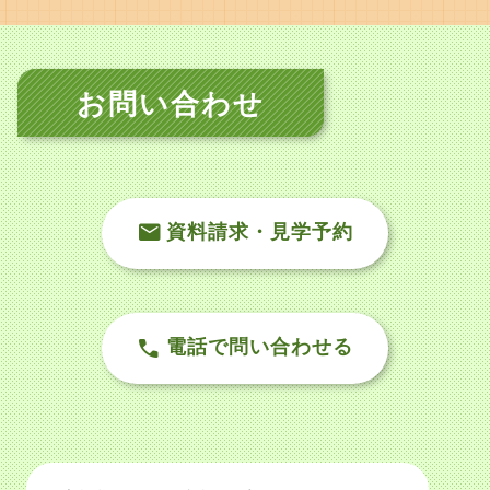
お問い合わせ
資料請求・見学予約
電話で問い合わせる