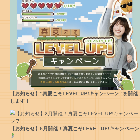
【お知らせ】“真夏こそLEVEL UP!キャンペーン ”を開催
します！
【お知らせ】8月開催！真夏こそLEVEL UP!キャンペーン