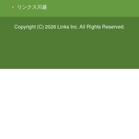
リンクス川越
Copyright (C) 2026
Links
Inc. All Rights Reserved.