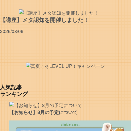
【講座】メタ認知を開催しました！
2026/08/06
人気記事
ランキング
【お知らせ】8月の予定について