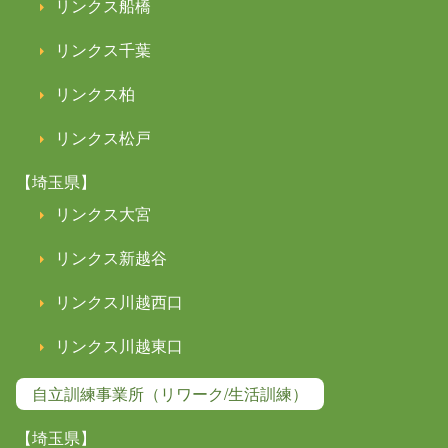
リンクス船橋
リンクス千葉
リンクス柏
リンクス松戸
【埼玉県】
リンクス大宮
リンクス新越谷
リンクス川越西口
リンクス川越東口
自立訓練事業所（リワーク/生活訓練）
【埼玉県】