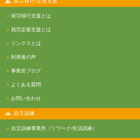
就労移行/定着支援
就労移行支援とは
就労定着支援とは
リンクスとは
利用者の声
事業所ブログ
よくある質問
お問い合わせ
自立訓練
自立訓練事業所（リワーク/生活訓練）