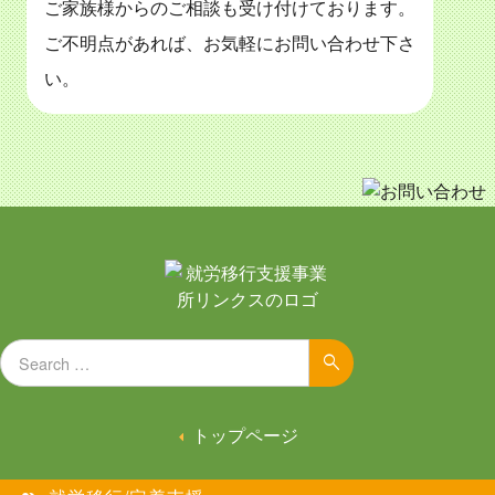
ご家族様からのご相談も受け付けております。
ご不明点があれば、お気軽にお問い合わせ下さ
い。
Search for:
Search
トップページ