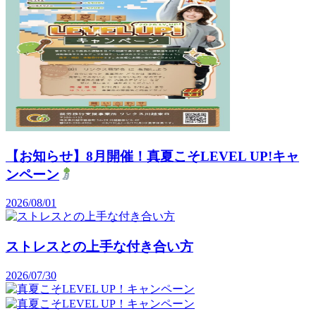
【お知らせ】8月開催！真夏こそLEVEL UP!キャ
ンペーン
2026/08/01
ストレスとの上手な付き合い方
2026/07/30