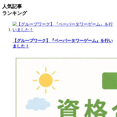
人気記事
ランキング
【グループワーク】『ペーパータワーゲーム』を行い
ました！