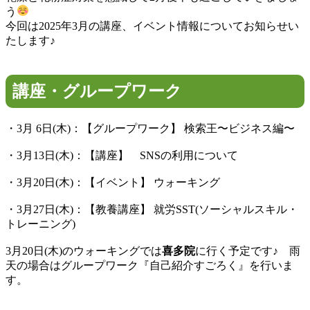
う
今回は2025年3月の講座、イベント情報についてお知らせい
たします♪
講座・グループワーク
・3月 6日(木)：【グループワーク】 検索王〜ビジネス編〜
・3月13日(木)：【講座】 SNSの利用について
・3月20日(木)：【イベント】 ウォーキング
・3月27日(木)：【教養講座】 就労SST(ソーシャルスキル・
トレーニング)
3月20日(木)のウォーキングでは
喜多院
に行く予定です♪ 雨
天の場合はグループワーク『自己紹介すごろく』を行いま
す。