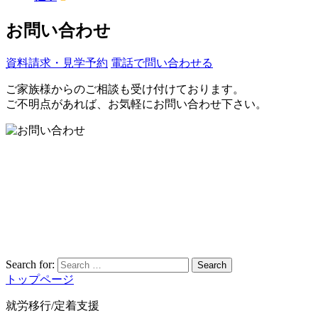
お問い合わせ
資料請求・見学予約
電話で問い合わせる
ご家族様からのご相談も受け付けております。
ご不明点があれば、お気軽にお問い合わせ下さい。
Search for:
Search
トップページ
就労移行/定着支援