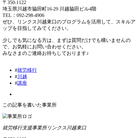
〒350-1122
埼玉県川越市脇田町16-29 川越脇田ビル4階
TEL：092-298-4906
ぜひ、リンクス川越東口のプログラムを活用して、スキルア
ップを目指してみてください。
少しでも気になる方は、まずは質問だけでも構いませんの
で、お気軽にお問い合わせください。
みなさまのご連絡お待ちしております♪
#
就労移行
#
川越
#
講座
この記事を書いた事業所
就労移行支援事業所リンクス川越東口