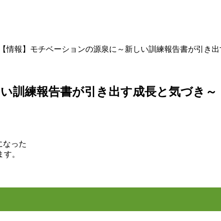
【情報】モチベーションの源泉に～新しい訓練報告書が引き出
い訓練報告書が引き出す成長と気づき～
になった
ます。