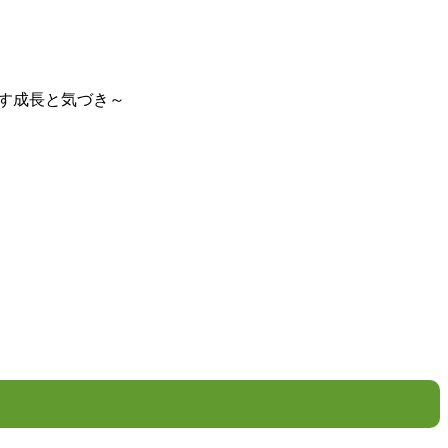
す成長と気づき～