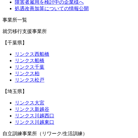
障害者雇用を検討中の企業様へ
処遇改善加算についての情報公開
事業所一覧
就労移行支援事業所
【千葉県】
リンクス西船橋
リンクス船橋
リンクス千葉
リンクス柏
リンクス松戸
【埼玉県】
リンクス大宮
リンクス新越谷
リンクス川越西口
リンクス川越東口
自立訓練事業所（リワーク/生活訓練）