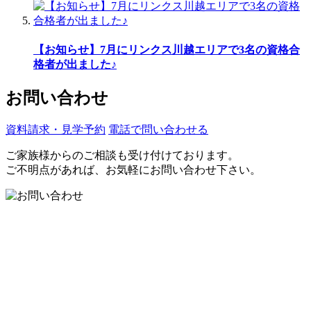
【お知らせ】7月にリンクス川越エリアで3名の資格合
格者が出ました♪
お問い合わせ
資料請求・見学予約
電話で問い合わせる
ご家族様からのご相談も受け付けております。
ご不明点があれば、お気軽にお問い合わせ下さい。