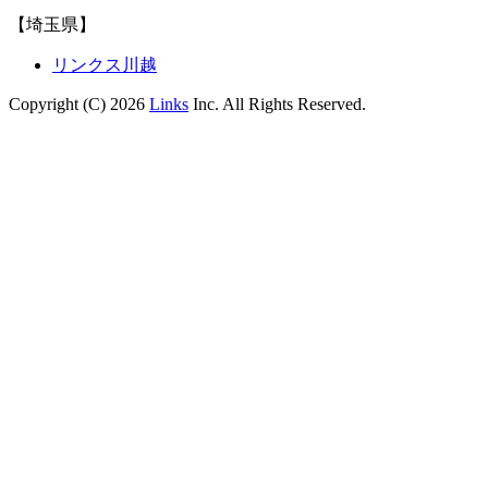
【埼玉県】
リンクス川越
Copyright (C) 2026
Links
Inc. All Rights Reserved.