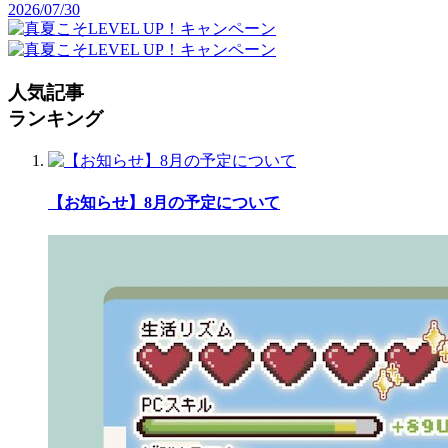
2026/07/30
人気記事
ランキング
【お知らせ】8月の予定について