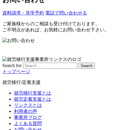
資料請求・見学予約
電話で問い合わせる
ご家族様からのご相談も受け付けております。
ご不明点があれば、お気軽にお問い合わせ下さい。
Search for:
Search
トップページ
就労移行/定着支援
就労移行支援とは
就労定着支援とは
リンクスとは
利用者の声
事業所ブログ
よくある質問
お問い合わせ