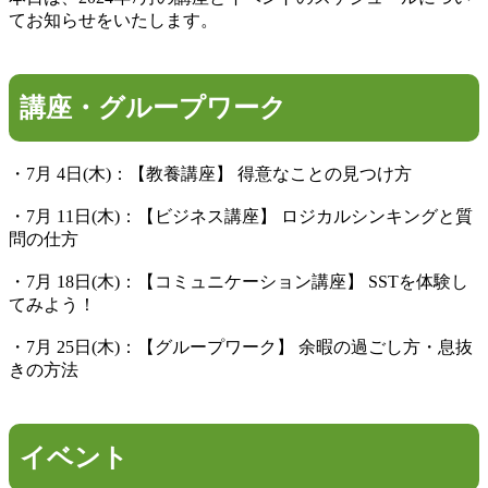
てお知らせをいたします。
講座・グループワーク
・7月 4日(木)：【教養講座】 得意なことの見つけ方
・7月 11日(木)：【ビジネス講座】 ロジカルシンキングと質
問の仕方
・7月 18日(木)：【コミュニケーション講座】 SSTを体験し
てみよう！
・7月 25日(木)：【グループワーク】 余暇の過ごし方・息抜
きの方法
イベント