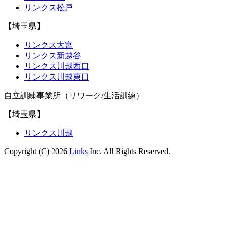
リンクス松戸
【埼玉県】
リンクス大宮
リンクス新越谷
リンクス川越西口
リンクス川越東口
自立訓練事業所（リワーク/生活訓練）
【埼玉県】
リンクス川越
Copyright (C) 2026
Links
Inc. All Rights Reserved.