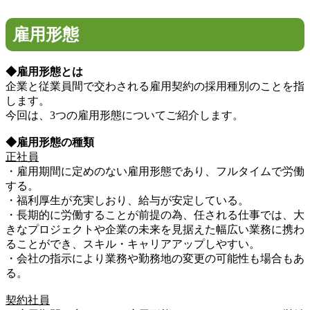
雇用形態
◆雇用形態とは
企業と従業員間で交わされる雇用契約の採用種別のことを指
します。
今回は、3つの雇用形態についてご紹介します。
◆雇用形態の種類
正社員
・雇用期間に定めのない雇用形態であり、フルタイムで労働
する。
・福利厚生が充実しおり、給与が安定している。
・長期的に労働することが前提の為、任される仕事では、大
きなプロジェクトや企業の未来を見据えた幅広い業務に携わ
ることができ、スキル・キャリアアップしやすい。
・会社の指示により業務や勤務地の変更の可能性も場合もあ
る。
契約社員