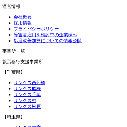
運営情報
会社概要
採用情報
プライバシーポリシー
障害者雇用を検討中の企業様へ
処遇改善加算についての情報公開
事業所一覧
就労移行支援事業所
【千葉県】
リンクス西船橋
リンクス船橋
リンクス千葉
リンクス柏
リンクス松戸
【埼玉県】