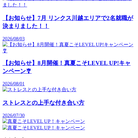
【お知らせ】7月 リンクス川越エリアで2名就職が
決まりました！！
2026/08/03
【お知らせ】8月開催！真夏こそLEVEL UP!キャ
ンペーン🎐
2026/08/01
ストレスとの上手な付き合い方
2026/07/30