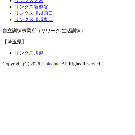
リンクス大宮
リンクス新越谷
リンクス川越西口
リンクス川越東口
自立訓練事業所（リワーク/生活訓練）
【埼玉県】
リンクス川越
Copyright (C) 2026
Links
Inc. All Rights Reserved.