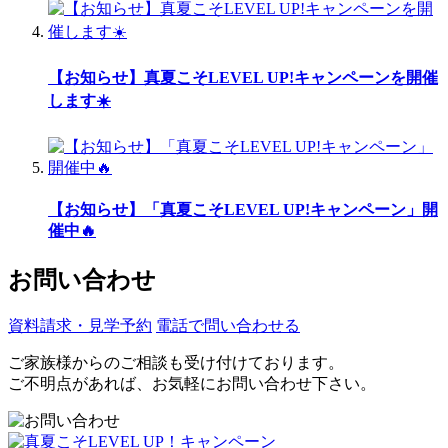
【お知らせ】真夏こそLEVEL UP!キャンペーンを開催
します☀️
【お知らせ】「真夏こそLEVEL UP!キャンペーン」開
催中🔥
お問い合わせ
資料請求・見学予約
電話で問い合わせる
ご家族様からのご相談も受け付けております。
ご不明点があれば、お気軽にお問い合わせ下さい。