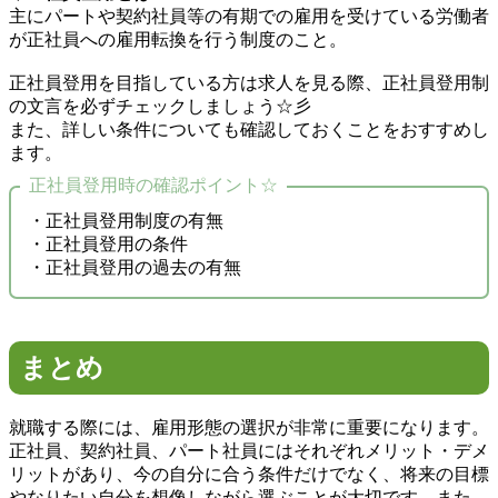
主にパートや契約社員等の有期での雇用を受けている労働者
が正社員への雇用転換を行う制度のこと。
正社員登用を目指している方は求人を見る際、正社員登用制
の文言を必ずチェックしましょう☆彡
また、詳しい条件についても確認しておくことをおすすめし
ます。
正社員登用時の確認ポイント☆
・正社員登用制度の有無
・正社員登用の条件
・正社員登用の過去の有無
まとめ
就職する際には、雇用形態の選択が非常に重要になります。
正社員、契約社員、パート社員にはそれぞれメリット・デメ
リットがあり、今の自分に合う条件だけでなく、将来の目標
やなりたい自分を想像しながら選ぶことが大切です。また、