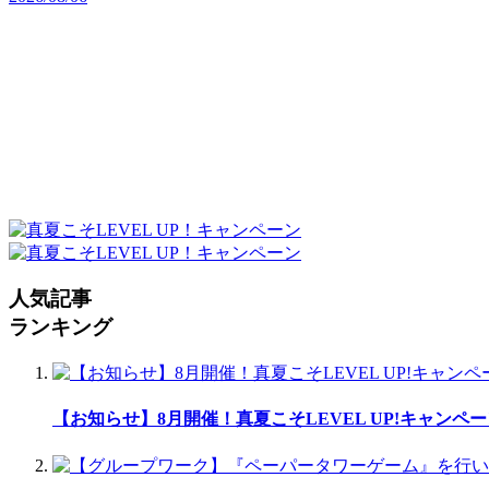
人気記事
ランキング
【お知らせ】8月開催！真夏こそLEVEL UP!キャンペ