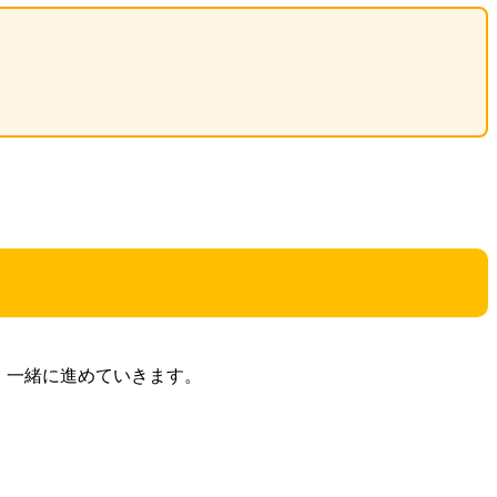
、一緒に進めていきます。