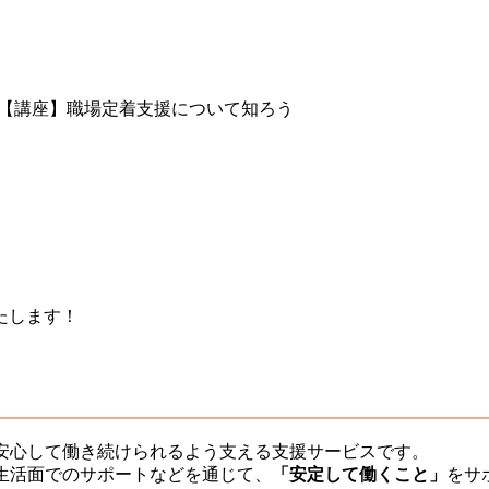
【講座】職場定着支援について知ろう
たします！
安心して働き続けられるよう支える支援サービスです。
生活面でのサポートなどを通じて、
「安定して働くこと」
をサ