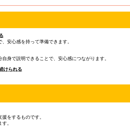
る
で、安心感を持って準備できます。
分自身で説明できることで、安心感につながります。
続けられる
支援をするものです。
ます。