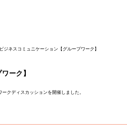
ビジネスコミュニケーション【グループワーク】
プワーク】
ワークディスカッションを開催しました。