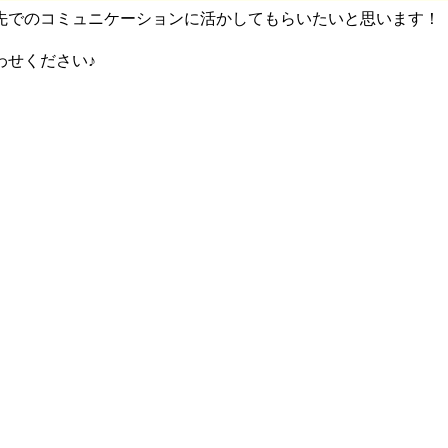
先でのコミュニケーションに活かしてもらいたいと思います！
わせください♪