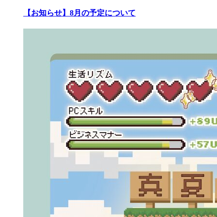
【お知らせ】8月の予定について