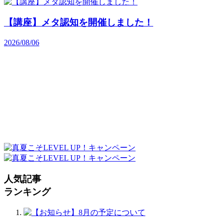
【講座】メタ認知を開催しました！
2026/08/06
人気記事
ランキング