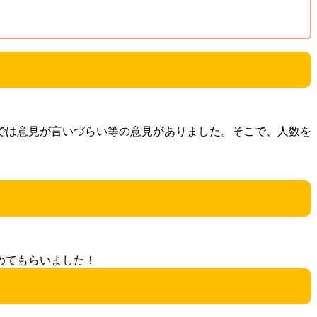
では意見が言いづらい等の意見がありました。そこで、人数を
めてもらいました！