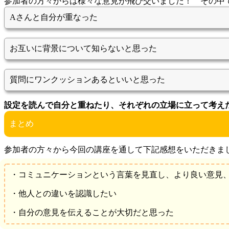
参加者の方々からは様々な意見が飛び交いました！ その中
Aさんと自分が重なった
お互いに背景について知らないと思った
質問にワンクッションあるといいと思った
設定を読んで自分と重ねたり、それぞれの立場に立って考え
まとめ
参加者の方々から今回の講座を通して下記感想をいただきま
・コミュニケーションという言葉を見直し、より良い意見
・他人との違いを認識したい
・自分の意見を伝えることが大切だと思った