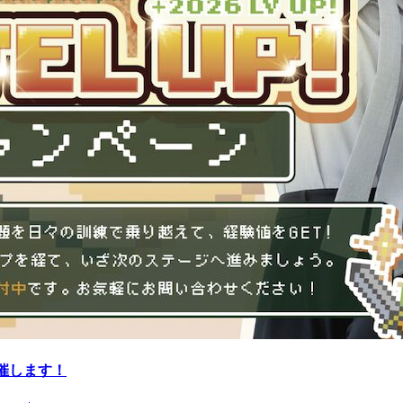
開催します！