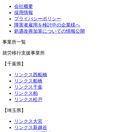
会社概要
採用情報
プライバシーポリシー
障害者雇用を検討中の企業様へ
処遇改善加算についての情報公開
事業所一覧
就労移行支援事業所
【千葉県】
リンクス西船橋
リンクス船橋
リンクス千葉
リンクス柏
リンクス松戸
【埼玉県】
リンクス大宮
リンクス新越谷