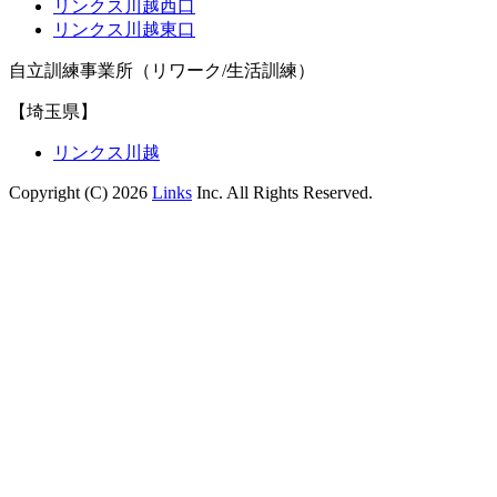
リンクス川越西口
リンクス川越東口
自立訓練事業所（リワーク/生活訓練）
【埼玉県】
リンクス川越
Copyright (C) 2026
Links
Inc. All Rights Reserved.