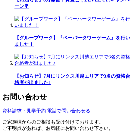
ーン🎐
【グループワーク】『ペーパータワーゲーム』を行い
ました！
【お知らせ】7月にリンクス川越エリアで3名の資格合
格者が出ました♪
お問い合わせ
資料請求・見学予約
電話で問い合わせる
ご家族様からのご相談も受け付けております。
ご不明点があれば、お気軽にお問い合わせ下さい。