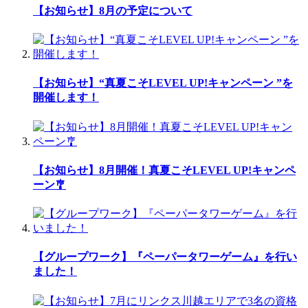
【お知らせ】8月の予定について
【お知らせ】“真夏こそLEVEL UP!キャンペーン ”を
開催します！
【お知らせ】8月開催！真夏こそLEVEL UP!キャンペ
ーン🎐
【グループワーク】『ペーパータワーゲーム』を行い
ました！