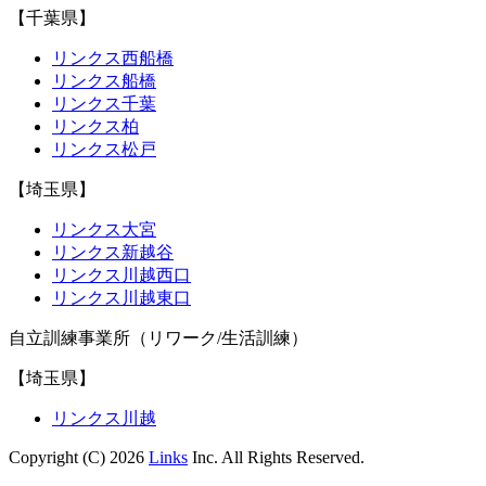
【千葉県】
リンクス西船橋
リンクス船橋
リンクス千葉
リンクス柏
リンクス松戸
【埼玉県】
リンクス大宮
リンクス新越谷
リンクス川越西口
リンクス川越東口
自立訓練事業所（リワーク/生活訓練）
【埼玉県】
リンクス川越
Copyright (C) 2026
Links
Inc. All Rights Reserved.