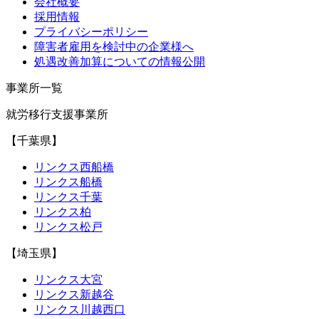
会社概要
採用情報
プライバシーポリシー
障害者雇用を検討中の企業様へ
処遇改善加算についての情報公開
事業所一覧
就労移行支援事業所
【千葉県】
リンクス西船橋
リンクス船橋
リンクス千葉
リンクス柏
リンクス松戸
【埼玉県】
リンクス大宮
リンクス新越谷
リンクス川越西口