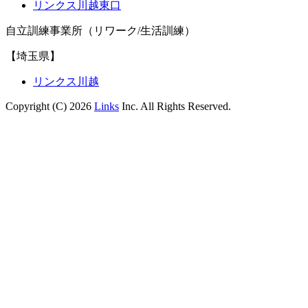
リンクス川越東口
自立訓練事業所（リワーク/生活訓練）
【埼玉県】
リンクス川越
Copyright (C) 2026
Links
Inc. All Rights Reserved.