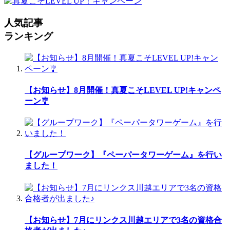
人気記事
ランキング
【お知らせ】8月開催！真夏こそLEVEL UP!キャンペ
ーン🎐
【グループワーク】『ペーパータワーゲーム』を行い
ました！
【お知らせ】7月にリンクス川越エリアで3名の資格合