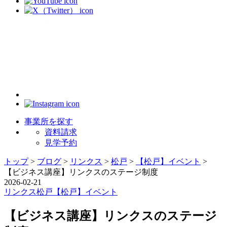
事業所を探す
資料請求
見学予約
トップ
>
ブログ
>
リンクス
>
松戸
>
【松戸】イベント
>
【ビジネス講座】リンクスのステージ制度
2026-02-21
リンクス
松戸
【松戸】イベント
【ビジネス講座】リンクスのステージ