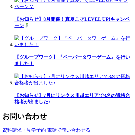
【お知らせ】8月開催！真夏こそLEVEL UP!キャンペ
ーン
【グループワーク】『ペーパータワーゲーム』を行い
ました！
【お知らせ】7月にリンクス川越エリアで3名の資格合
格者が出ました♪
お問い合わせ
資料請求・見学予約
電話で問い合わせる