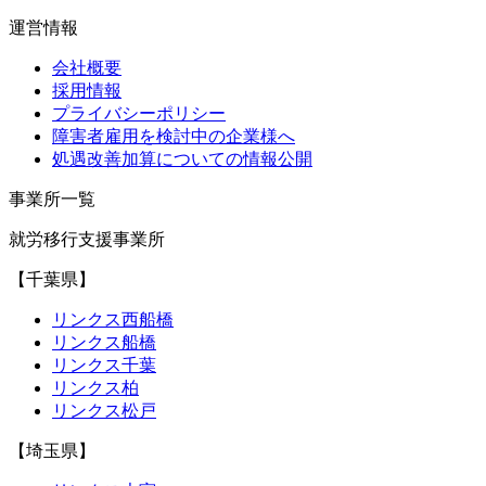
運営情報
会社概要
採用情報
プライバシーポリシー
障害者雇用を検討中の企業様へ
処遇改善加算についての情報公開
事業所一覧
就労移行支援事業所
【千葉県】
リンクス西船橋
リンクス船橋
リンクス千葉
リンクス柏
リンクス松戸
【埼玉県】