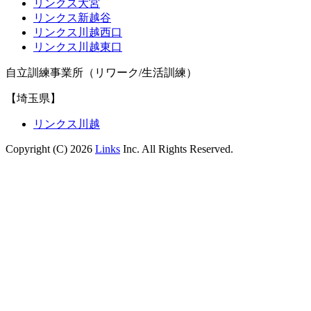
リンクス大宮
リンクス新越谷
リンクス川越西口
リンクス川越東口
自立訓練事業所（リワーク/生活訓練）
【埼玉県】
リンクス川越
Copyright (C) 2026
Links
Inc. All Rights Reserved.