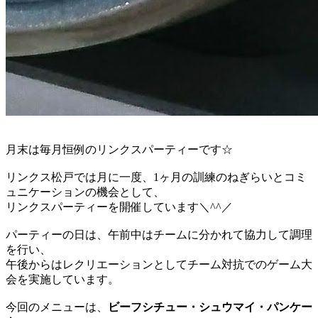
月末は毎月恒例のリンクスパーティーです☆
リンクス松戸では月に一度、1ヶ月の訓練のねぎらいとコミ
ュニケーションの機会として、
リンクスパーティーを開催しています＼^^／
パーティーの日は、午前中はチームに分かれて協力して調理
を行い、
午後からはレクリエーションとしてチーム対抗でのゲーム大
会を実施しています。
今回のメニューは、
ビーフシチュー・シュウマイ・パンケー