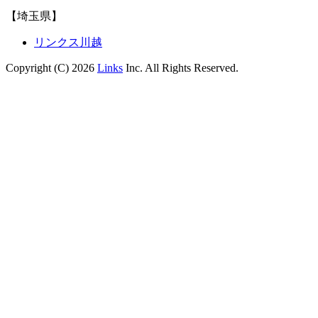
【埼玉県】
リンクス川越
Copyright (C) 2026
Links
Inc. All Rights Reserved.