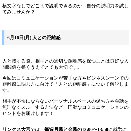
横文字なしでどこまで説明できるのか、自分の説明力を試し
てみませんか？
6月16日(月) 人との距離感
人と接する際、相手との適切な距離感を保つことは良好な人
間関係を築くうえでとても大切です。
今回はコミュニケーションが苦手な方やビジネスシーンでの
距離感に悩む方に向けて「人との距離感」について解説しま
す。
相手が不快にならないパーソナルスペースの保ち方や会話を
無理なくスルーする方法など、円滑なコミュニケーションの
ヒントをお届けします！
リンクス大宮
では、
毎週月曜と金曜の13:00〜13:50
に就労に