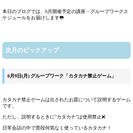
本日のブログでは、6月開催予定の講座・グループワークス
ケジュールをお届けします🐸
次月のピックアップ
6月9日(月) グループワーク「カタカナ禁止ゲーム」
カタカナ禁止ゲームは出されたお題について説明するゲーム
です。
ただし、説明するときに”カタカナ”は使用禁止❌️
日常会話の中で普段何気なく使っているカタカナ！