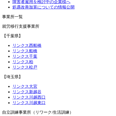
障害者雇用を検討中の企業様へ
処遇改善加算についての情報公開
事業所一覧
就労移行支援事業所
【千葉県】
リンクス西船橋
リンクス船橋
リンクス千葉
リンクス柏
リンクス松戸
【埼玉県】
リンクス大宮
リンクス新越谷
リンクス川越西口
リンクス川越東口
自立訓練事業所（リワーク/生活訓練）