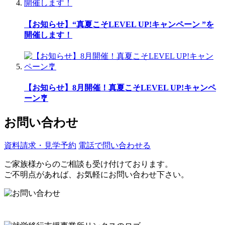
【お知らせ】“真夏こそLEVEL UP!キャンペーン ”を
開催します！
【お知らせ】8月開催！真夏こそLEVEL UP!キャンペ
ーン🎐
お問い合わせ
資料請求・見学予約
電話で問い合わせる
ご家族様からのご相談も受け付けております。
ご不明点があれば、お気軽にお問い合わせ下さい。