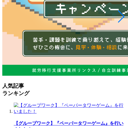
人気記事
ランキング
【グループワーク】『ペーパータワーゲーム』を行い