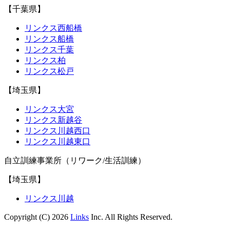
【千葉県】
リンクス西船橋
リンクス船橋
リンクス千葉
リンクス柏
リンクス松戸
【埼玉県】
リンクス大宮
リンクス新越谷
リンクス川越西口
リンクス川越東口
自立訓練事業所（リワーク/生活訓練）
【埼玉県】
リンクス川越
Copyright (C) 2026
Links
Inc. All Rights Reserved.