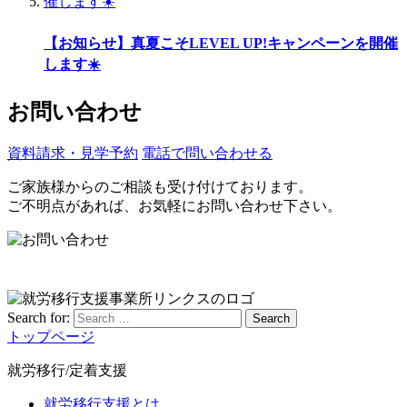
【お知らせ】真夏こそLEVEL UP!キャンペーンを開催
します☀️
お問い合わせ
資料請求・見学予約
電話で問い合わせる
ご家族様からのご相談も受け付けております。
ご不明点があれば、お気軽にお問い合わせ下さい。
Search for:
Search
トップページ
就労移行/定着支援
就労移行支援とは