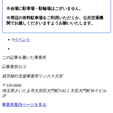
※会場に駐車場・駐輪場はございません。
※周辺の有料駐車場をご利用いただくか、公共交通機
関でお越しくださいますようお願いいたします。
#
イベント
この記事を書いた事業所
就労移行支援事業所リンクス大宮
〒330-0846
埼玉県さいたま市大宮区大門町3-82-1 大宮大門町ＭⅡビル
2F
事業所案内ページを見る