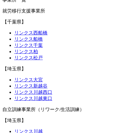
就労移行支援事業所
【千葉県】
リンクス西船橋
リンクス船橋
リンクス千葉
リンクス柏
リンクス松戸
【埼玉県】
リンクス大宮
リンクス新越谷
リンクス川越西口
リンクス川越東口
自立訓練事業所（リワーク/生活訓練）
【埼玉県】
リンクス川越