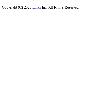
Copyright (C) 2026
Links
Inc. All Rights Reserved.