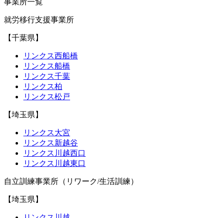
事業所一覧
就労移行支援事業所
【千葉県】
リンクス西船橋
リンクス船橋
リンクス千葉
リンクス柏
リンクス松戸
【埼玉県】
リンクス大宮
リンクス新越谷
リンクス川越西口
リンクス川越東口
自立訓練事業所（リワーク/生活訓練）
【埼玉県】
リンクス川越