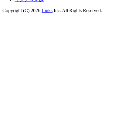
Copyright (C) 2026
Links
Inc. All Rights Reserved.