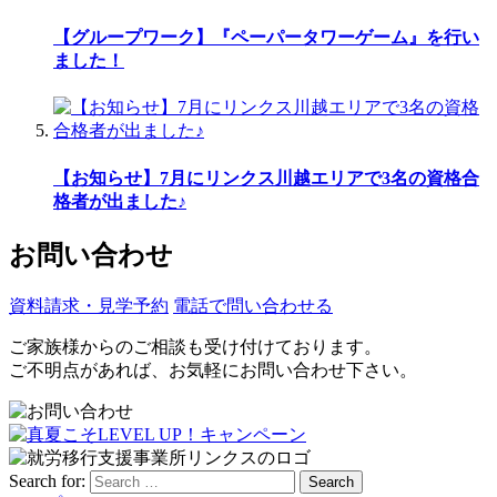
【グループワーク】『ペーパータワーゲーム』を行い
ました！
【お知らせ】7月にリンクス川越エリアで3名の資格合
格者が出ました♪
お問い合わせ
資料請求・見学予約
電話で問い合わせる
ご家族様からのご相談も受け付けております。
ご不明点があれば、お気軽にお問い合わせ下さい。
Search for:
Search