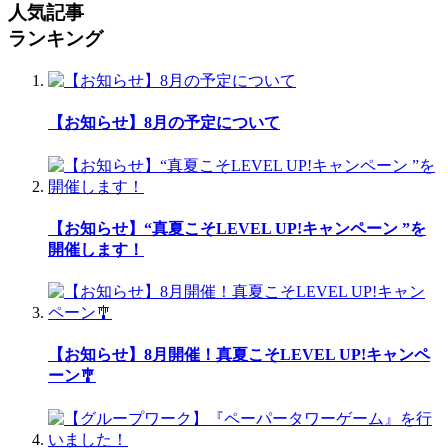
人気記事
ランキング
【お知らせ】8月の予定について
【お知らせ】“真夏こそLEVEL UP!キャンペーン ”を
開催します！
【お知らせ】8月開催！真夏こそLEVEL UP!キャンペ
ーン🎐