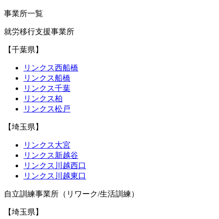
事業所一覧
就労移行支援事業所
【千葉県】
リンクス西船橋
リンクス船橋
リンクス千葉
リンクス柏
リンクス松戸
【埼玉県】
リンクス大宮
リンクス新越谷
リンクス川越西口
リンクス川越東口
自立訓練事業所（リワーク/生活訓練）
【埼玉県】