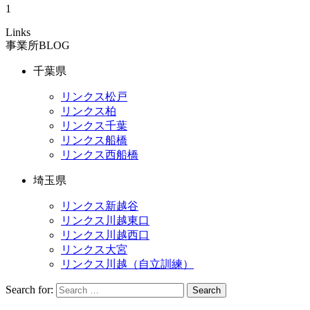
1
Links
事業所BLOG
千葉県
リンクス松戸
リンクス柏
リンクス千葉
リンクス船橋
リンクス西船橋
埼玉県
リンクス新越谷
リンクス川越東口
リンクス川越西口
リンクス大宮
リンクス川越（自立訓練）
Search for:
Search