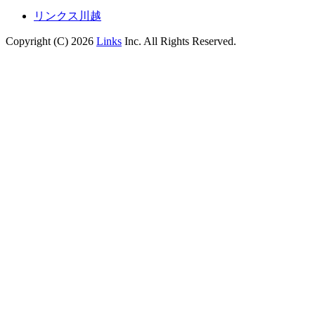
リンクス川越
Copyright (C) 2026
Links
Inc. All Rights Reserved.