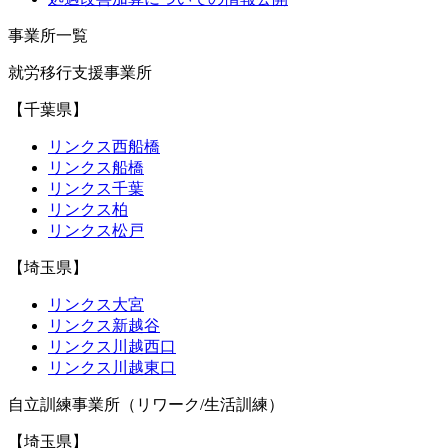
事業所一覧
就労移行支援事業所
【千葉県】
リンクス西船橋
リンクス船橋
リンクス千葉
リンクス柏
リンクス松戸
【埼玉県】
リンクス大宮
リンクス新越谷
リンクス川越西口
リンクス川越東口
自立訓練事業所（リワーク/生活訓練）
【埼玉県】