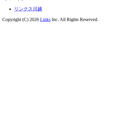
リンクス川越
Copyright (C) 2026
Links
Inc. All Rights Reserved.