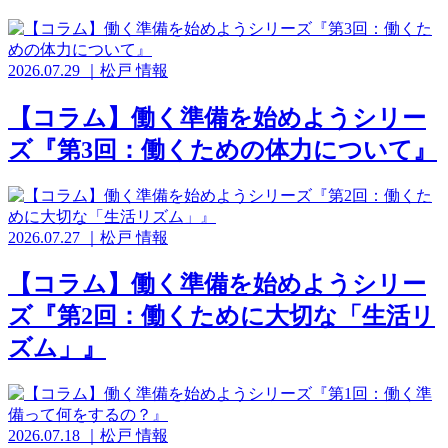
2026.07.29
｜
松戸
情報
【コラム】働く準備を始めようシリー
ズ『第3回：働くための体力について』
2026.07.27
｜
松戸
情報
【コラム】働く準備を始めようシリー
ズ『第2回：働くために大切な「生活リ
ズム」』
2026.07.18
｜
松戸
情報