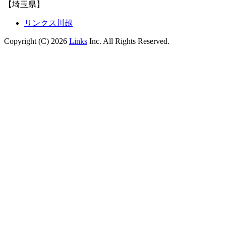
【埼玉県】
リンクス川越
Copyright (C) 2026
Links
Inc. All Rights Reserved.