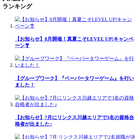
ランキング
【お知らせ】8月開催！真夏こそLEVEL UP!キャンペ
ーン🎐
【グループワーク】『ペーパータワーゲーム』を行い
ました！
【お知らせ】7月にリンクス川越エリアで3名の資格合
格者が出ました♪