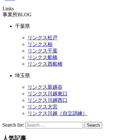
Links
事業所BLOG
千葉県
リンクス松戸
リンクス柏
リンクス千葉
リンクス船橋
リンクス西船橋
埼玉県
リンクス新越谷
リンクス川越東口
リンクス川越西口
リンクス大宮
リンクス川越（自立訓練）
Search for:
Search
人気記事