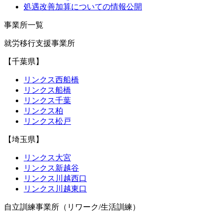
処遇改善加算についての情報公開
事業所一覧
就労移行支援事業所
【千葉県】
リンクス西船橋
リンクス船橋
リンクス千葉
リンクス柏
リンクス松戸
【埼玉県】
リンクス大宮
リンクス新越谷
リンクス川越西口
リンクス川越東口
自立訓練事業所（リワーク/生活訓練）