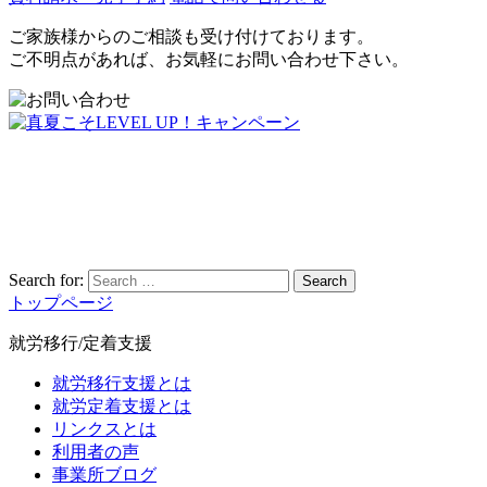
ご家族様からのご相談も受け付けております。
ご不明点があれば、お気軽にお問い合わせ下さい。
Search for:
Search
トップページ
就労移行/定着支援
就労移行支援とは
就労定着支援とは
リンクスとは
利用者の声
事業所ブログ