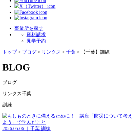
事業所を探す
資料請求
見学予約
トップ
>
ブログ
>
リンクス
>
千葉
>
【千葉】訓練
BLOG
ブログ
リンクス千葉
訓練
2026.05.06
｜
千葉
訓練