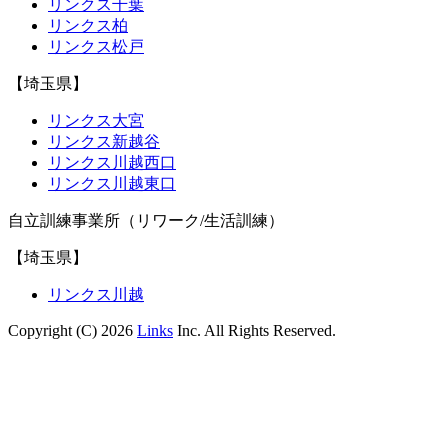
リンクス千葉
リンクス柏
リンクス松戸
【埼玉県】
リンクス大宮
リンクス新越谷
リンクス川越西口
リンクス川越東口
自立訓練事業所（リワーク/生活訓練）
【埼玉県】
リンクス川越
Copyright (C) 2026
Links
Inc. All Rights Reserved.