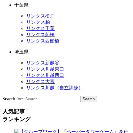
千葉県
リンクス松戸
リンクス柏
リンクス千葉
リンクス船橋
リンクス西船橋
埼玉県
リンクス新越谷
リンクス川越東口
リンクス川越西口
リンクス大宮
リンクス川越（自立訓練）
Search for:
Search
人気記事
ランキング