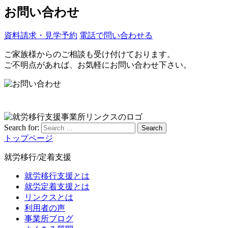
お問い合わせ
資料請求・見学予約
電話で問い合わせる
ご家族様からのご相談も受け付けております。
ご不明点があれば、お気軽にお問い合わせ下さい。
Search for:
Search
トップページ
就労移行/定着支援
就労移行支援とは
就労定着支援とは
リンクスとは
利用者の声
事業所ブログ