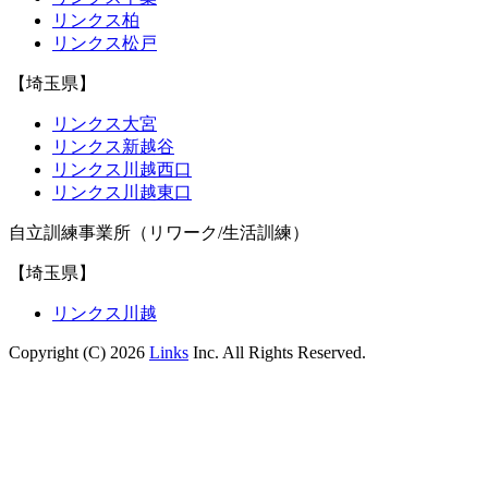
リンクス柏
リンクス松戸
【埼玉県】
リンクス大宮
リンクス新越谷
リンクス川越西口
リンクス川越東口
自立訓練事業所（リワーク/生活訓練）
【埼玉県】
リンクス川越
Copyright (C) 2026
Links
Inc. All Rights Reserved.