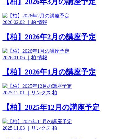
【柏】2026年3月の講座予定
2026.02.02
｜
柏
情報
【柏】2026年2月の講座予定
2026.01.06
｜
柏
情報
【柏】2026年1月の講座予定
2025.12.01
｜
リンクス
柏
【柏】2025年12月の講座予定
2025.11.03
｜
リンクス
柏