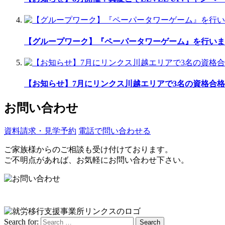
【グループワーク】『ペーパータワーゲーム』を行いま
【お知らせ】7月にリンクス川越エリアで3名の資格合格
お問い合わせ
資料請求・見学予約
電話で問い合わせる
ご家族様からのご相談も受け付けております。
ご不明点があれば、お気軽にお問い合わせ下さい。
Search for:
Search