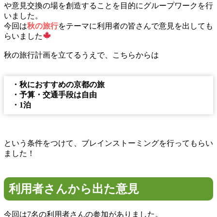
や意見交換の場を創造することを目的にグループワークを行
いました。
今回は
秋の旅行
をテーマに利用者の皆さんで意見を出しても
らいました
秋の旅行計画を立てるうえで、こちらからは
・秋におすすめの京都の旅
・予算・交通手段は自由
・1泊
という条件をつけて、ブレインストーミングを行ってもらい
ました！
利用者さんから出た意見
今回は7名の利用者さんの参加がありました。