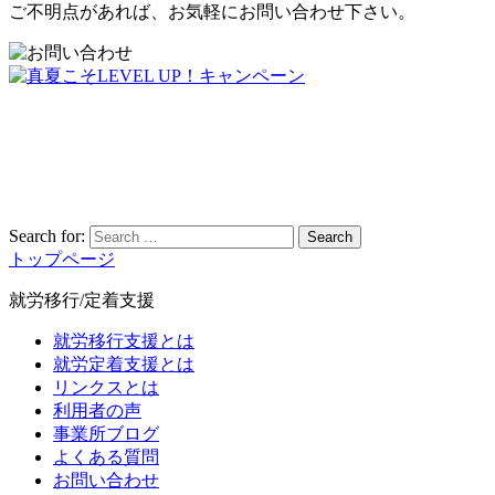
ご不明点があれば、お気軽にお問い合わせ下さい。
Search for:
Search
トップページ
就労移行/定着支援
就労移行支援とは
就労定着支援とは
リンクスとは
利用者の声
事業所ブログ
よくある質問
お問い合わせ