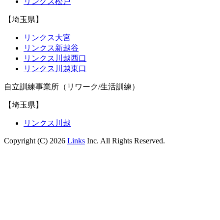
リンクス松戸
【埼玉県】
リンクス大宮
リンクス新越谷
リンクス川越西口
リンクス川越東口
自立訓練事業所（リワーク/生活訓練）
【埼玉県】
リンクス川越
Copyright (C) 2026
Links
Inc. All Rights Reserved.