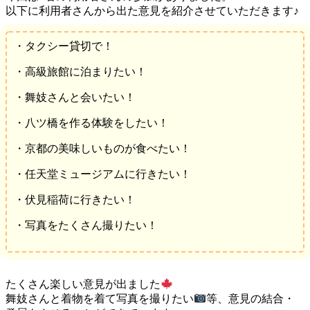
以下に利用者さんから出た意見を紹介させていただきます♪
・タクシー貸切で！
・高級旅館に泊まりたい！
・舞妓さんと会いたい！
・八ツ橋を作る体験をしたい！
・京都の美味しいものが食べたい！
・任天堂ミュージアムに行きたい！
・伏見稲荷に行きたい！
・写真をたくさん撮りたい！
たくさん楽しい意見が出ました
舞妓さんと着物を着て写真を撮りたい
等、意見の結合・