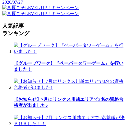
2026/07/27
人気記事
ランキング
【グループワーク】『ペーパータワーゲーム』を行い
ました！
【お知らせ】7月にリンクス川越エリアで3名の資格合
格者が出ました♪