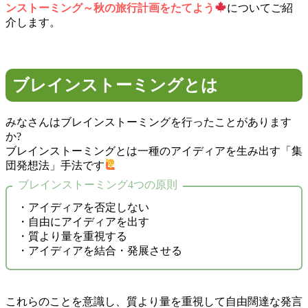
ンストーミング～秋の旅行計画をたてよう
についてご紹
介します。
ブレインストーミングとは
みなさんはブレインストーミングを行ったことがあります
か?
ブレインストーミングとは一種のアイディアを生み出す「集
団発想法」手法です
ブレインストーミング4つの原則
・アイディアを否定しない
・自由にアイディアを出す
・質より量を重視する
・アイディアを結合・発展させる
これらのことを意識し、質より量を重視して自由闊達な発言