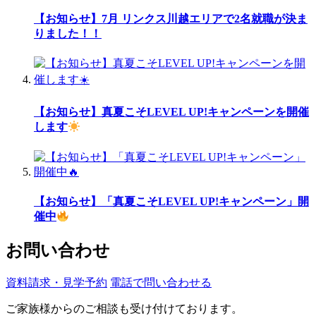
【お知らせ】7月 リンクス川越エリアで2名就職が決ま
りました！！
【お知らせ】真夏こそLEVEL UP!キャンペーンを開催
します
【お知らせ】「真夏こそLEVEL UP!キャンペーン」開
催中
お問い合わせ
資料請求・見学予約
電話で問い合わせる
ご家族様からのご相談も受け付けております。