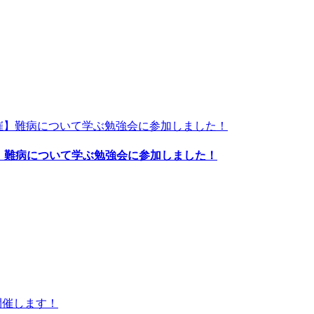
催】難病について学ぶ勉強会に参加しました！