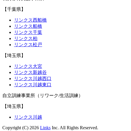
【千葉県】
リンクス西船橋
リンクス船橋
リンクス千葉
リンクス柏
リンクス松戸
【埼玉県】
リンクス大宮
リンクス新越谷
リンクス川越西口
リンクス川越東口
自立訓練事業所（リワーク/生活訓練）
【埼玉県】
リンクス川越
Copyright (C) 2026
Links
Inc. All Rights Reserved.