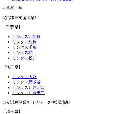
事業所一覧
就労移行支援事業所
【千葉県】
リンクス西船橋
リンクス船橋
リンクス千葉
リンクス柏
リンクス松戸
【埼玉県】
リンクス大宮
リンクス新越谷
リンクス川越西口
リンクス川越東口
自立訓練事業所（リワーク/生活訓練）
【埼玉県】