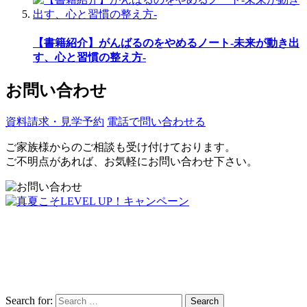
【書籍紹介】がんばるのをやめるノート-未来が動き出
す、心と習慣の整え方-
お問い合わせ
資料請求・見学予約
電話で問い合わせる
ご家族様からのご相談も受け付けております。
ご不明点があれば、お気軽にお問い合わせ下さい。
Search for:
Search