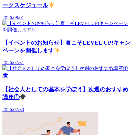
ークスケジュール
2026/08/01
【イベントのお知らせ】夏こそLEVEL UP!キャン
ペーンを開催します
2026/07/31
【社会人としての基本を学ぼう】次週のおすすめ
講座①
2026/07/30