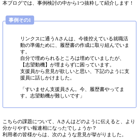
本ブログでは、事例検討の中から1つ抜粋して紹介します！
事例その1
リンクスに通うAさんは、今後控えている就職活
動の準備ために、履歴書の作成に取り組んでいま
す。
自分で埋められるところは埋めていましたが、
【志望動機】が埋まらずに困っています。
支援員から意見が欲しいと思い、下記のように支
援員に話しかけました。
「すいません支援員さん。今、履歴書やってま
す。志望動機が難しいです」
こちらの課題について、Aさんはどのように伝えると、より
分かりやすい報連相になったでしょうか？
利用者の皆様からは、次のような意見が挙がりました。