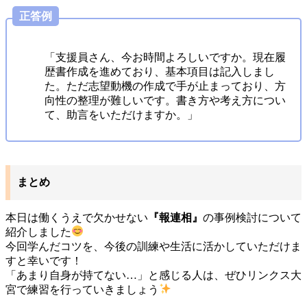
正答例
「支援員さん、今お時間よろしいですか。現在履
歴書作成を進めており、基本項目は記入しまし
た。ただ志望動機の作成で手が止まっており、方
向性の整理が難しいです。書き方や考え方につい
て、助言をいただけますか。」
まとめ
本日は働くうえで欠かせない
『報連相』
の事例検討について
紹介しました
今回学んだコツを、今後の訓練や生活に活かしていただけま
すと幸いです！
「あまり自身が持てない…」と感じる人は、ぜひリンクス大
宮で練習を行っていきましょう