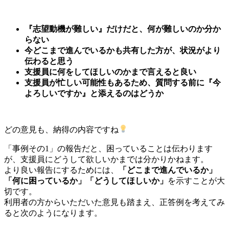
『志望動機が難しい』だけだと、何が難しいのか分か
らない
今どこまで進んでいるかも共有した方が、状況がより
伝わると思う
支援員に何をしてほしいのかまで言えると良い
支援員が忙しい可能性もあるため、質問する前に『今
よろしいですか』と添えるのはどうか
どの意見も、納得の内容ですね
「事例その1」の報告だと、困っていることは伝わります
が、支援員にどうして欲しいかまでは分かりかねます。
より良い報告にするためには、
「どこまで進んでいるか」
「何に困っているか」「どうしてほしいか」
を示すことが大
切です。
利用者の方からいただいた意見も踏まえ、正答例を考えてみ
ると次のようになります。