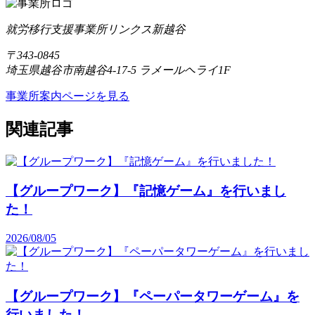
就労移行支援事業所リンクス新越谷
〒343-0845
埼玉県越谷市南越谷4-17-5 ラメールヘライ1F
事業所案内ページを見る
関連記事
【グループワーク】『記憶ゲーム』を行いまし
た！
2026/08/05
【グループワーク】『ペーパータワーゲーム』を
行いました！