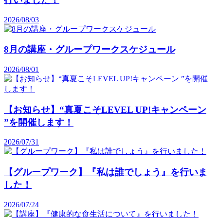
2026/08/03
8月の講座・グループワークスケジュール
2026/08/01
【お知らせ】“真夏こそLEVEL UP!キャンペーン
”を開催します！
2026/07/31
【グループワーク】『私は誰でしょう』を行いま
した！
2026/07/24