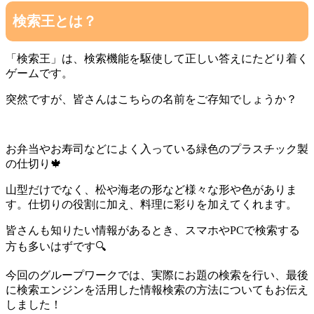
検索王とは？
「検索王」は、検索機能を駆使して正しい答えにたどり着く
ゲームです。
突然ですが、皆さんはこちらの名前をご存知でしょうか？
お弁当やお寿司などによく入っている緑色のプラスチック製
の仕切り🍁
山型だけでなく、松や海老の形など様々な形や色がありま
す。仕切りの役割に加え、料理に彩りを加えてくれます。
皆さんも知りたい情報があるとき、スマホやPCで検索する
方も多いはずです🔍️
今回のグループワークでは、実際にお題の検索を行い、最後
に検索エンジンを活用した情報検索の方法についてもお伝え
しました！