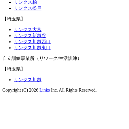
リンクス柏
リンクス松戸
【埼玉県】
リンクス大宮
リンクス新越谷
リンクス川越西口
リンクス川越東口
自立訓練事業所（リワーク/生活訓練）
【埼玉県】
リンクス川越
Copyright (C) 2026
Links
Inc. All Rights Reserved.