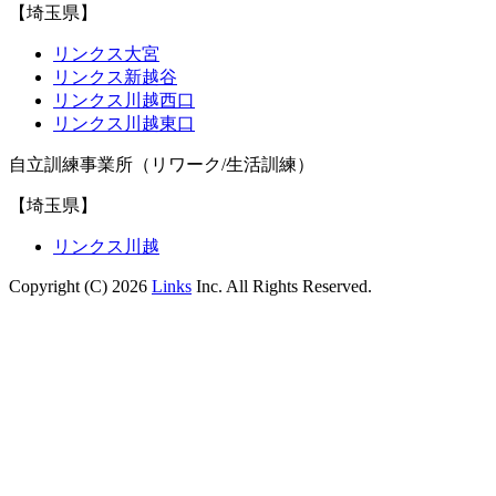
【埼玉県】
リンクス大宮
リンクス新越谷
リンクス川越西口
リンクス川越東口
自立訓練事業所（リワーク/生活訓練）
【埼玉県】
リンクス川越
Copyright (C) 2026
Links
Inc. All Rights Reserved.