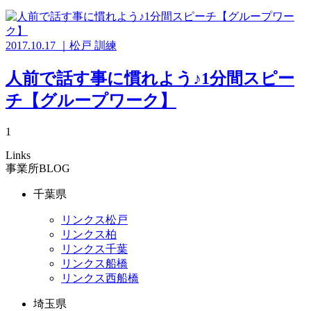
2017.10.17
｜
松戸
訓練
人前で話す事に慣れよう♪1分間スピー
チ【グループワーク】
1
Links
事業所BLOG
千葉県
リンクス松戸
リンクス柏
リンクス千葉
リンクス船橋
リンクス西船橋
埼玉県