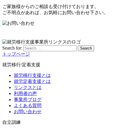
ご家族様からのご相談も受け付けております。
ご不明点があれば、お気軽にお問い合わせ下さい。
Search for:
Search
トップページ
就労移行/定着支援
就労移行支援とは
就労定着支援とは
リンクスとは
利用者の声
事業所ブログ
よくある質問
お問い合わせ
自立訓練