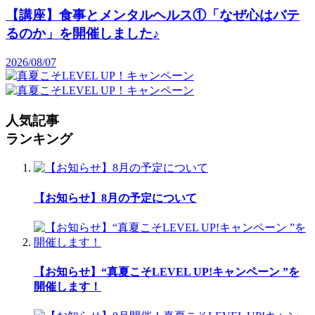
【講座】食事とメンタルヘルス①「なぜ心はバテ
るのか」を開催しました♪
2026/08/07
人気記事
ランキング
【お知らせ】8月の予定について
【お知らせ】“真夏こそLEVEL UP!キャンペーン ”を
開催します！