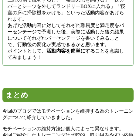
バーとシーツを外してランドリーBOXに入れる」「寝
室の床に掃除機をかける」といった活動内容があげら
れます。
あげた活動内容に対してそれぞれ難易度と満足度をパ
ーセンテージで予測した後、実際に活動した後の結果
についてそれぞれパーセンテージを書いてみること
で、行動後の変化が実感できるかと思います。
ポイントとして、
活動内容を簡単にする
ことを意識し
てみましょう！
まとめ
今回のブログではモチベーションを維持する為のトレーニン
グについて紹介していきました。
モチベーションの維持方法は個人によって異なります。
今回ご紹介したトレーニングは比較的、取り組みやすい内容