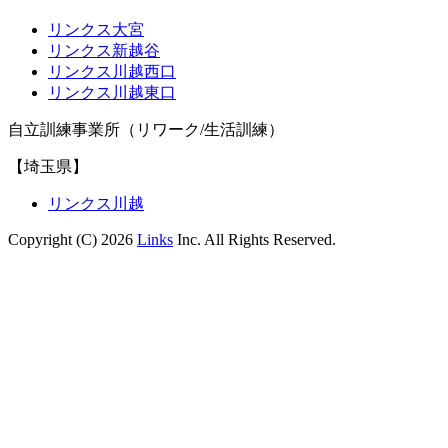
リンクス大宮
リンクス新越谷
リンクス川越西口
リンクス川越東口
自立訓練事業所（リワーク/生活訓練）
【埼玉県】
リンクス川越
Copyright (C) 2026
Links
Inc. All Rights Reserved.