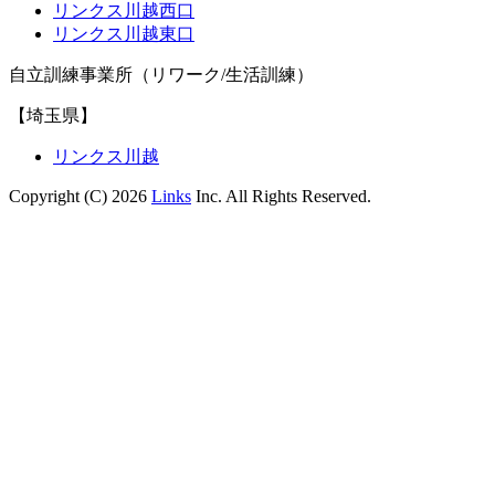
リンクス川越西口
リンクス川越東口
自立訓練事業所（リワーク/生活訓練）
【埼玉県】
リンクス川越
Copyright (C) 2026
Links
Inc. All Rights Reserved.