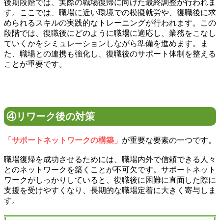
後期段階では、実際の職場復帰に向けた最終調整が行われま
す。ここでは、職場に近い環境での模擬就労や、復職後に求
められるスキルの実践的なトレーニングが行われます。この
段階では、復職後にどのように職場に適応し、業務をこなし
ていくかをシミュレーションしながら準備を進めます。ま
た、職場との連携も強化し、復職後のサポート体制を整える
ことが重要です。
④リワーク後の対策
「サポートネットワークの構築」
が重要な要素の一つです。
職場復帰を成功させるためには、職場内外で信頼できる人々
とのネットワークを築くことが不可欠です。サポートネット
ワークがしっかりしていると、復職後に困難に直面した際に
支援を受けやすくなり、長期的な職場定着に大きく寄与しま
す。