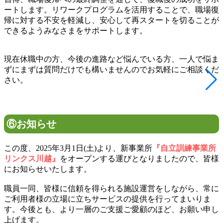
ートします。リワークプログラムを活用することで、職場復
帰に対する不安を軽減し、安心して再スタートを切ることが
できるようみなさまをサポートします。
現在休職中の方、今後の進路など悩んでいる方、一人で悩ま
ずにまずは質問だけでも構いませんのでお気軽にご相談くだ
さい。
⑥お知らせ
この度、2025年3月1日(土)より、新事業所
『自立訓練事業所
リンクス川越』
をオープンする運びとなりましたので、皆様
にお知らせいたします。
職員一同、皆様に信頼を得られる施設運営をしながら、常に
ご利用者様の立場に立ちサービスの提供を行ってまいりま
す。今後とも、より一層のご支援ご愛顧のほど、お願い申し
上げます。