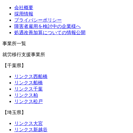
会社概要
採用情報
プライバシーポリシー
障害者雇用を検討中の企業様へ
処遇改善加算についての情報公開
事業所一覧
就労移行支援事業所
【千葉県】
リンクス西船橋
リンクス船橋
リンクス千葉
リンクス柏
リンクス松戸
【埼玉県】
リンクス大宮
リンクス新越谷