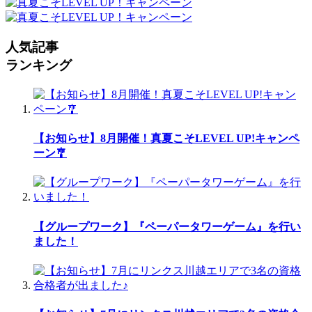
人気記事
ランキング
【お知らせ】8月開催！真夏こそLEVEL UP!キャンペ
ーン🎐
【グループワーク】『ペーパータワーゲーム』を行い
ました！