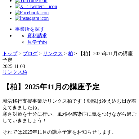
事業所を探す
資料請求
見学予約
トップ
>
ブログ
>
リンクス
>
柏
>
【柏】2025年11月の講座
予定
2025-11-03
リンクス
柏
【柏】2025年11月の講座予定
就労移行支援事業所リンクス柏です！朝晩は冷え込む日が増
えてきましたね。
寒さ対策を十分に行い、風邪や感染症に気をつけながら過ご
していきましょう！
それでは2025年11月の講座予定をお知らせします。