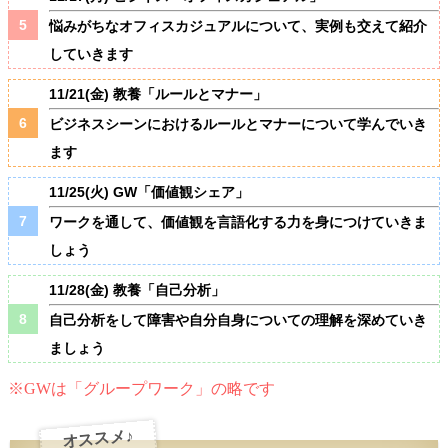
悩みがちなオフィスカジュアルについて、実例も交えて紹介
していきます
11/21(金) 教養「ルールとマナー」
ビジネスシーンにおけるルールとマナーについて学んでいき
ます
11/25(火) GW「価値観シェア」
ワークを通して、価値観を言語化する力を身につけていきま
しょう
11/28(金) 教養「自己分析」
自己分析をして障害や自分自身についての理解を深めていき
ましょう
※GWは「グループワーク」の略です
オススメ♪