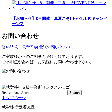
【お知らせ】8月開催！真夏こそLEVEL UP!キャンペ
ーン🎐
お問い合わせ
資料請求・見学予約
電話で問い合わせる
ご家族様からのご相談も受け付けております。
ご不明点があれば、お気軽にお問い合わせ下さい。
Search for:
Search
トップページ
就労移行/定着支援