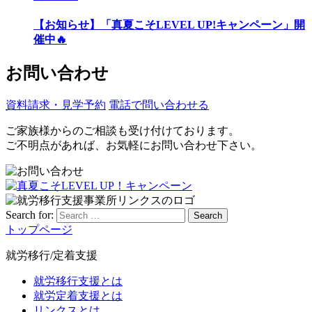
【お知らせ】「真夏こそLEVEL UP!キャンペーン」開
催中🔥
お問い合わせ
資料請求・見学予約
電話で問い合わせる
ご家族様からのご相談も受け付けております。
ご不明点があれば、お気軽にお問い合わせ下さい。
Search for:
Search
トップページ
就労移行/定着支援
就労移行支援とは
就労定着支援とは
リンクスとは