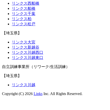
リンクス西船橋
リンクス船橋
リンクス千葉
リンクス柏
リンクス松戸
【埼玉県】
リンクス大宮
リンクス新越谷
リンクス川越西口
リンクス川越東口
自立訓練事業所（リワーク/生活訓練）
【埼玉県】
リンクス川越
Copyright (C) 2026
Links
Inc. All Rights Reserved.