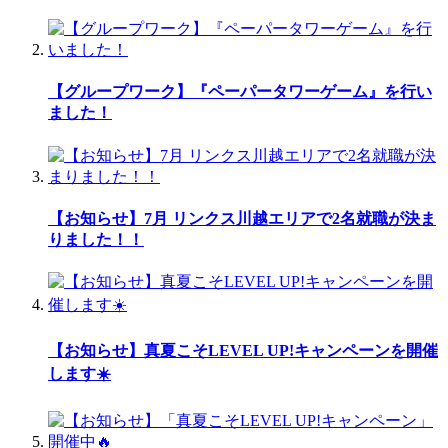
【グループワーク】『ペーパータワーゲーム』を行い
ました！
【お知らせ】7月 リンクス川越エリアで2名就職が決ま
りました！！
【お知らせ】真夏こそLEVEL UP!キャンペーンを開催
します☀️