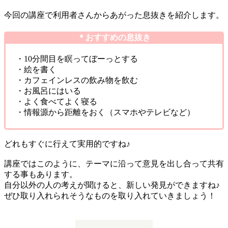
今回の講座で利用者さんからあがった息抜きを紹介します。
＊おすすめの息抜き
・10分間目を瞑ってぼーっとする
・絵を書く
・カフェインレスの飲み物を飲む
・お風呂にはいる
・よく食べてよく寝る
・情報源から距離をおく（スマホやテレビなど）
どれもすぐに行えて実用的ですね♪
講座ではこのように、テーマに沿って意見を出し合って共有
する事もあります。
自分以外の人の考えが聞けると、新しい発見ができますね♪
ぜひ取り入れられそうなものを取り入れていきましょう！