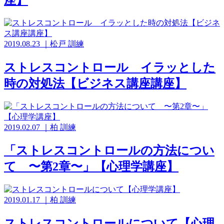
2019.08.23
｜
松戸
訓練
ストレスコントロール イラッとした
時の対処法【ビジネス講座講座】
2019.02.07
｜
柏
訓練
「ストレスコントロールの方法につい
て 〜第2章〜」【心理学講座】
2019.01.17
｜
柏
訓練
ストレスコントロールについて【心理