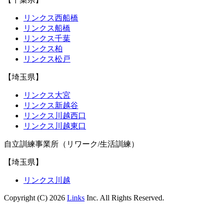
リンクス西船橋
リンクス船橋
リンクス千葉
リンクス柏
リンクス松戸
【埼玉県】
リンクス大宮
リンクス新越谷
リンクス川越西口
リンクス川越東口
自立訓練事業所（リワーク/生活訓練）
【埼玉県】
リンクス川越
Copyright (C) 2026
Links
Inc. All Rights Reserved.