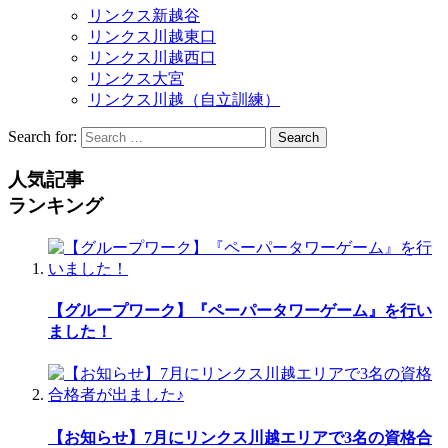
リンクス新越谷
リンクス川越東口
リンクス川越西口
リンクス大宮
リンクス川越（自立訓練）
Search for:
Search
人気記事
ランキング
【グループワーク】『ペーパータワーゲーム』を行い
ました！
【お知らせ】7月にリンクス川越エリアで3名の資格合