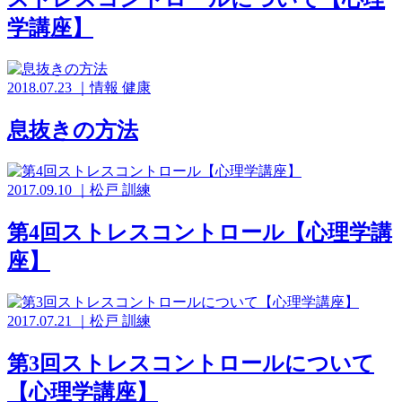
学講座】
2018.07.23
｜
情報
健康
息抜きの方法
2017.09.10
｜
松戸
訓練
第4回ストレスコントロール【心理学講
座】
2017.07.21
｜
松戸
訓練
第3回ストレスコントロールについて
【心理学講座】