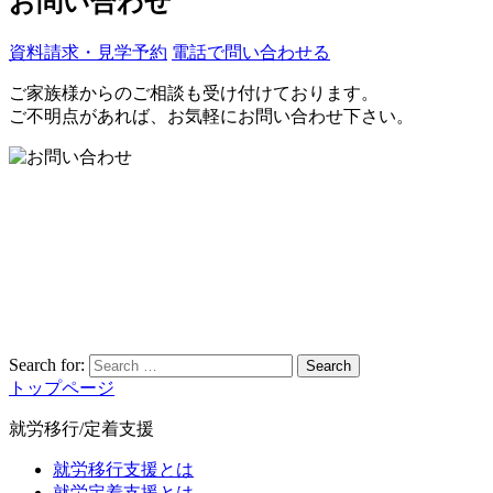
お問い合わせ
資料請求・見学予約
電話で問い合わせる
ご家族様からのご相談も受け付けております。
ご不明点があれば、お気軽にお問い合わせ下さい。
Search for:
Search
トップページ
就労移行/定着支援
就労移行支援とは
就労定着支援とは