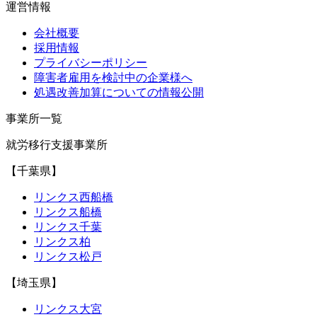
運営情報
会社概要
採用情報
プライバシーポリシー
障害者雇用を検討中の企業様へ
処遇改善加算についての情報公開
事業所一覧
就労移行支援事業所
【千葉県】
リンクス西船橋
リンクス船橋
リンクス千葉
リンクス柏
リンクス松戸
【埼玉県】
リンクス大宮