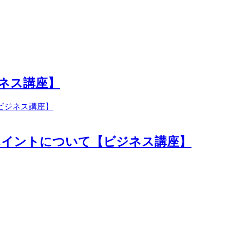
ネス講座】
ポイントについて【ビジネス講座】