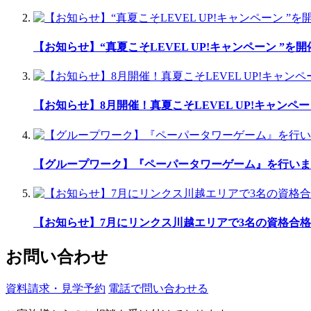
【お知らせ】“真夏こそLEVEL UP!キャンペーン ”を
【お知らせ】8月開催！真夏こそLEVEL UP!キャンペー
【グループワーク】『ペーパータワーゲーム』を行いま
【お知らせ】7月にリンクス川越エリアで3名の資格合格
お問い合わせ
資料請求・見学予約
電話で問い合わせる