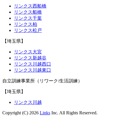
リンクス西船橋
リンクス船橋
リンクス千葉
リンクス柏
リンクス松戸
【埼玉県】
リンクス大宮
リンクス新越谷
リンクス川越西口
リンクス川越東口
自立訓練事業所（リワーク/生活訓練）
【埼玉県】
リンクス川越
Copyright (C) 2026
Links
Inc. All Rights Reserved.