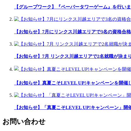
【グループワーク】『ペーパータワーゲーム』を行いま
【お知らせ】7月にリンクス川越エリアで3名の資格合格
【お知らせ】7月 リンクス川越エリアで2名就職が決ま
【お知らせ】真夏こそLEVEL UP!キャンペーンを開催
【お知らせ】「真夏こそLEVEL UP!キャンペーン」開
お問い合わせ