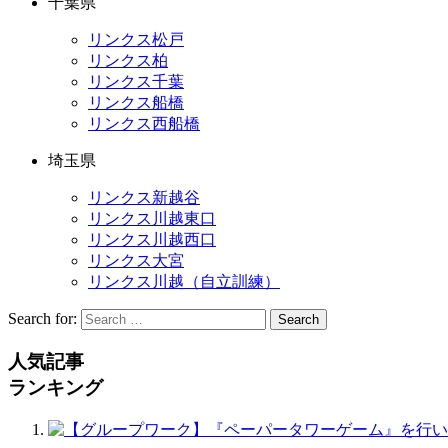
千葉県
リンクス松戸
リンクス柏
リンクス千葉
リンクス船橋
リンクス西船橋
埼玉県
リンクス新越谷
リンクス川越東口
リンクス川越西口
リンクス大宮
リンクス川越（自立訓練）
Search for:
Search
人気記事
ランキング