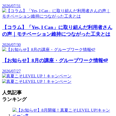
2026/07/31
【コラム】「Yes, I Can」に取り組んだ利用者さん
の声｜モチベーション維持につながった工夫とは
2026/07/30
【お知らせ】8月の講座・グループワーク情報🍉
2026/07/27
人気記事
ランキング