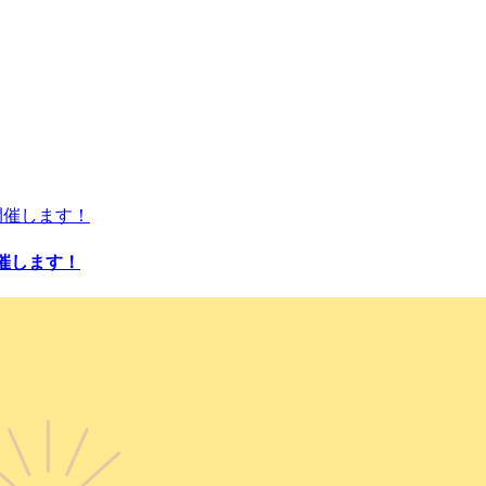
開催します！