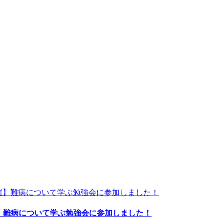
催】難病について学ぶ勉強会に参加しました！