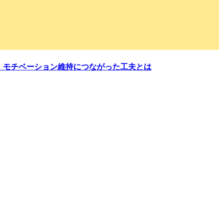
の声｜モチベーション維持につながった工夫とは