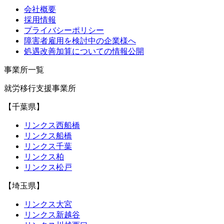
会社概要
採用情報
プライバシーポリシー
障害者雇用を検討中の企業様へ
処遇改善加算についての情報公開
事業所一覧
就労移行支援事業所
【千葉県】
リンクス西船橋
リンクス船橋
リンクス千葉
リンクス柏
リンクス松戸
【埼玉県】
リンクス大宮
リンクス新越谷