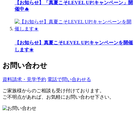
【お知らせ】「真夏こそLEVEL UP!キャンペーン」開
催中🔥
【お知らせ】真夏こそLEVEL UP!キャンペーンを開催
します☀️
お問い合わせ
資料請求・見学予約
電話で問い合わせる
ご家族様からのご相談も受け付けております。
ご不明点があれば、お気軽にお問い合わせ下さい。