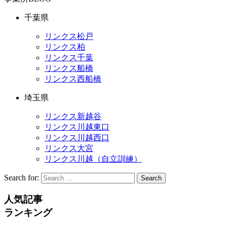
千葉県
リンクス松戸
リンクス柏
リンクス千葉
リンクス船橋
リンクス西船橋
埼玉県
リンクス新越谷
リンクス川越東口
リンクス川越西口
リンクス大宮
リンクス川越（自立訓練）
Search for:
Search
人気記事
ランキング