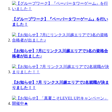
【グループワーク】『ペーパータワーゲーム』を行い
ました！
【お知らせ】7月にリンクス川越エリアで3名の資格合
格者が出ました♪
【お知らせ】7月 リンクス川越エリアで2名就職が決ま
りました！！