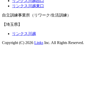
リンクス川越西口
リンクス川越東口
自立訓練事業所（リワーク/生活訓練）
【埼玉県】
リンクス川越
Copyright (C) 2026
Links
Inc. All Rights Reserved.